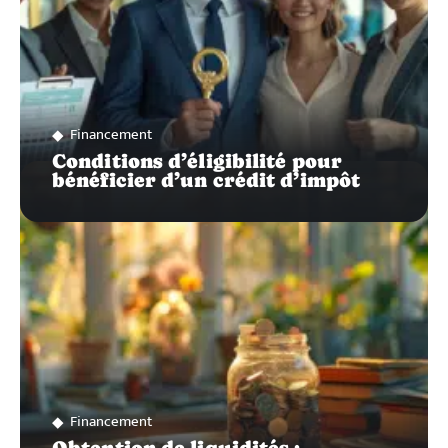
Financement
Conditions d’éligibilité pour
bénéficier d’un crédit d’impôt
Financement