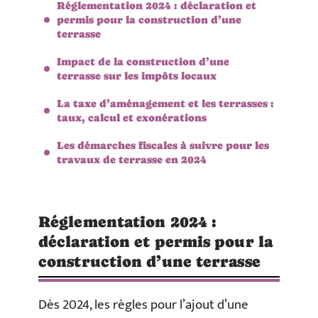
Réglementation 2024 : déclaration et
permis pour la construction d’une
terrasse
Impact de la construction d’une
terrasse sur les impôts locaux
La taxe d’aménagement et les terrasses :
taux, calcul et exonérations
Les démarches fiscales à suivre pour les
travaux de terrasse en 2024
Réglementation 2024 :
déclaration et permis pour la
construction d’une terrasse
Dès 2024, les règles pour l’ajout d’une