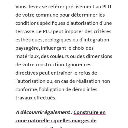
Vous devez se référer précisément au PLU
de votre commune pour déterminer les
conditions spécifiques d’autorisation d’une
terrasse. Le PLU peut imposer des critères
esthétiques, écologiques ou d’intégration
paysagère, influençant le choix des
matériaux, des couleurs ou des dimensions
de votre construction. Ignorer ces
directives peut entraîner le refus de
l’autorisation ou, en cas de réalisation non
conforme, l’obligation de démolir les
travaux effectués.
A découvrir également :
Construire en
zone naturelle : quelles marges de