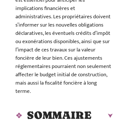
est essentiel pour anticiper les
implications financières et
administratives. Les propriétaires doivent
s’informer sur les nouvelles obligations
déclaratives, les éventuels crédits d’impôt
ou exonérations disponibles, ainsi que sur
l’impact de ces travaux sur la valeur
foncière de leur bien. Ces ajustements
réglementaires pourraient non seulement
affecter le budget initial de construction,
mais aussi la fiscalité foncière à long
terme.
SOMMAIRE