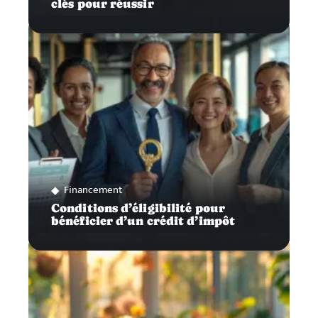
clés pour réussir
Financement
Conditions d’éligibilité pour
bénéficier d’un crédit d’impôt