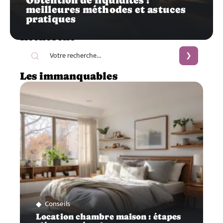
Obtention de liquidités :
meilleures méthodes et astuces
pratiques
Recherche
Les immanquables
Conseils
Location chambre maison : étapes