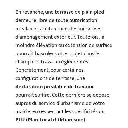
En revanche, une terrasse de plain-pied
demeure libre de toute autorisation
préalable, facilitant ainsi les initiatives
d’aménagement extérieur. Toutefois, la
moindre élévation ou extension de surface
pourrait basculer votre projet dans le
champ des travaux réglementés.
Concrètement, pour certaines
configurations de terrasse, une
déclaration préalable de travaux
pourrait suffire. Cette dernière se dépose
auprès du service d’urbanisme de votre
mairie, en respectant les spécificités du
PLU (Plan Local d’Urbanisme)
.