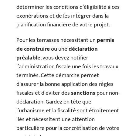
déterminer les conditions d’éligibilité à ces
exonérations et de les intégrer dans la
planification financière de votre projet.
Pour les terrasses nécessitant un
permis
de construire
ou une
déclaration
préalable
, vous devez notifier
l’administration fiscale une fois les travaux
terminés. Cette démarche permet
d’assurer la bonne application des règles
fiscales et d’éviter des
sanctions
pour non-
déclaration. Gardez en tête que
l’urbanisme et la fiscalité sont étroitement
liés et nécessitent une attention
particulière pour la concrétisation de votre