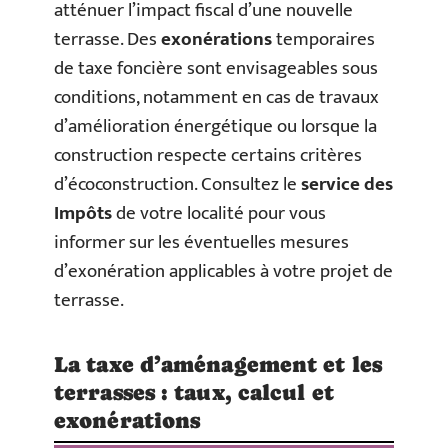
atténuer l’impact fiscal d’une nouvelle
terrasse. Des
exonérations
temporaires
de taxe foncière sont envisageables sous
conditions, notamment en cas de travaux
d’amélioration énergétique ou lorsque la
construction respecte certains critères
d’écoconstruction. Consultez le
service des
Impôts
de votre localité pour vous
informer sur les éventuelles mesures
d’exonération applicables à votre projet de
terrasse.
La taxe d’aménagement et les
terrasses : taux, calcul et
exonérations