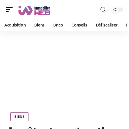
Acquisition
Biens
Brico
Conseils
Défiscaliser
F
BIENS