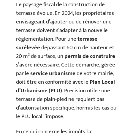
Le paysage fiscal de la construction de
terrasse évolue. En 2024, les propriétaires
envisageant d’ajouter ou de rénover une
terrasse doivent s’adapter à la nouvelle
réglementation. Pour une
terrasse
surélevée
dépassant 60 cm de hauteur et
20 m² de surface, un
permis de construire
s’avère nécessaire. Cette démarche, gérée
par le
service urbanisme
de votre mairie,
doit être en conformité avec le
Plan Local
d’Urbanisme (PLU)
. Précision utile : une
terrasse de plain-pied ne requiert pas
d’autorisation spécifique, hormis les cas où
le PLU local l’impose.
En ce qui concerne les impôts, la