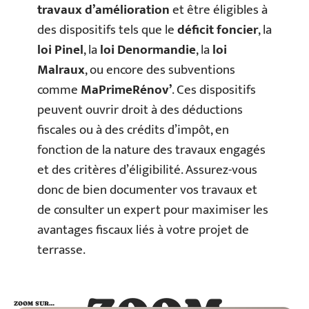
travaux d’amélioration
et être éligibles à
des dispositifs tels que le
déficit foncier
, la
loi Pinel
, la
loi Denormandie
, la
loi
Malraux
, ou encore des subventions
comme
MaPrimeRénov’
. Ces dispositifs
peuvent ouvrir droit à des déductions
fiscales ou à des crédits d’impôt, en
fonction de la nature des travaux engagés
et des critères d’éligibilité. Assurez-vous
donc de bien documenter vos travaux et
de consulter un expert pour maximiser les
avantages fiscaux liés à votre projet de
terrasse.
ZOOM SUR…