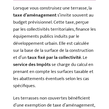
Lorsque vous construisez une terrasse, la
taxe d’aménagement
s’invite souvent au
budget prévisionnel. Cette taxe, perçue
par les collectivités territoriales, finance les
équipements publics induits par le
développement urbain. Elle est calculée
sur la base de la surface de la construction
et d’un
taux fixé par la collectivité
. Le
service des Impôts
se charge du calcul en
prenant en compte les surfaces taxable et
les abattements éventuels selon les cas
spécifiques.
Les terrasses non couvertes bénéficient
d’une exemption de taxe d’aménagement,