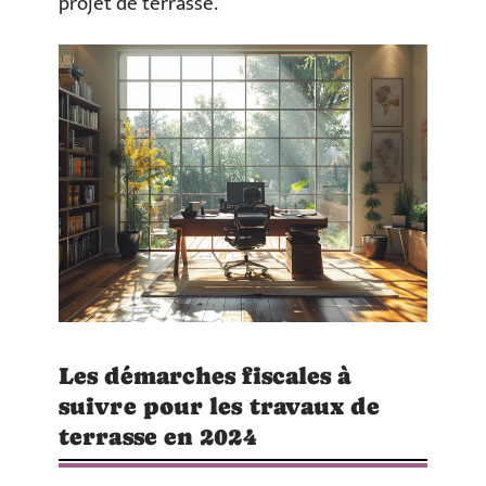
projet de terrasse.
Les démarches fiscales à
suivre pour les travaux de
terrasse en 2024