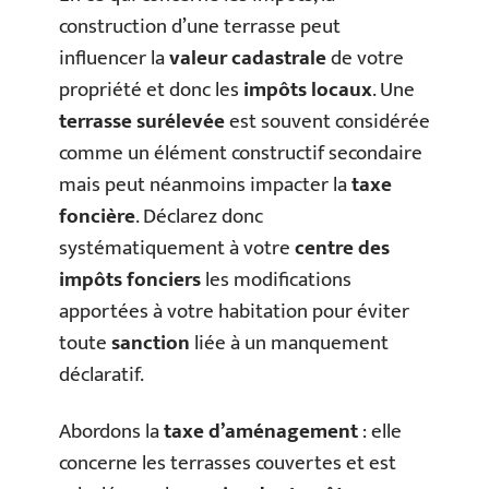
construction d’une terrasse peut
influencer la
valeur cadastrale
de votre
propriété et donc les
impôts locaux
. Une
terrasse surélevée
est souvent considérée
comme un élément constructif secondaire
mais peut néanmoins impacter la
taxe
foncière
. Déclarez donc
systématiquement à votre
centre des
impôts fonciers
les modifications
apportées à votre habitation pour éviter
toute
sanction
liée à un manquement
déclaratif.
Abordons la
taxe d’aménagement
: elle
concerne les terrasses couvertes et est