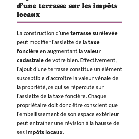
d’une terrasse sur les impôts
locaux
La construction d’une
terrasse surélevée
peut modifier l’assiette de la
taxe
foncière
en augmentant la
valeur
cadastrale
de votre bien. Effectivement,
l’ajout d’une terrasse constitue un élément
susceptible d’accroître la valeur vénale de
la propriété, ce qui se répercute sur
l’assiette de la taxe foncière. Chaque
propriétaire doit donc être conscient que
l’embellissement de son espace extérieur
peut entraîner une révision à la hausse de
ses
impôts locaux
.