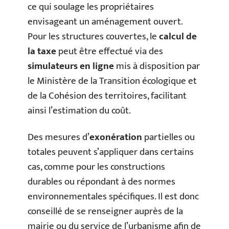
ce qui soulage les propriétaires
envisageant un aménagement ouvert.
Pour les structures couvertes, le
calcul de
la taxe
peut être effectué via des
simulateurs en ligne
mis à disposition par
le Ministère de la Transition écologique et
de la Cohésion des territoires, facilitant
ainsi l’estimation du coût.
Des mesures d’
exonération
partielles ou
totales peuvent s’appliquer dans certains
cas, comme pour les constructions
durables ou répondant à des normes
environnementales spécifiques. Il est donc
conseillé de se renseigner auprès de la
mairie ou du service de l’urbanisme afin de