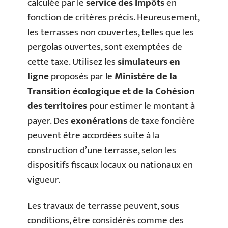
calculée par le
service des Impôts
en
fonction de critères précis. Heureusement,
les terrasses non couvertes, telles que les
pergolas ouvertes, sont exemptées de
cette taxe. Utilisez les
simulateurs en
ligne
proposés par le
Ministère de la
Transition écologique et de la Cohésion
des territoires
pour estimer le montant à
payer. Des
exonérations
de taxe foncière
peuvent être accordées suite à la
construction d’une terrasse, selon les
dispositifs fiscaux locaux ou nationaux en
vigueur.
Les travaux de terrasse peuvent, sous
conditions, être considérés comme des