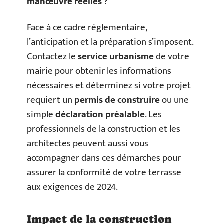
manœuvre réelles ?
Face à ce cadre réglementaire,
l’anticipation et la préparation s’imposent.
Contactez le
service urbanisme
de votre
mairie pour obtenir les informations
nécessaires et déterminez si votre projet
requiert un
permis de construire
ou une
simple
déclaration préalable
. Les
professionnels de la construction et les
architectes peuvent aussi vous
accompagner dans ces démarches pour
assurer la conformité de votre terrasse
aux exigences de 2024.
Impact de la construction