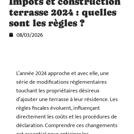
Impôts et construction
terrasse 2024 : quelles
sont les règles ?
08/03/2026
L’année 2024 approche et avec elle, une
série de modifications réglementaires
touchant les propriétaires désireux
d’ajouter une terrasse à leur résidence. Les
règles fiscales évoluent, influençant
directement les coûts et les procédures de
déclaration. Comprendre ces changements