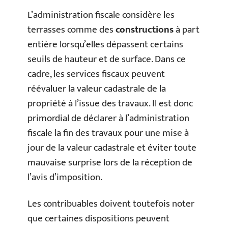
L’administration fiscale considère les
terrasses comme des
constructions
à part
entière lorsqu’elles dépassent certains
seuils de hauteur et de surface. Dans ce
cadre, les services fiscaux peuvent
réévaluer la valeur cadastrale de la
propriété à l’issue des travaux. Il est donc
primordial de déclarer à l’administration
fiscale la fin des travaux pour une mise à
jour de la valeur cadastrale et éviter toute
mauvaise surprise lors de la réception de
l’avis d’imposition.
Les contribuables doivent toutefois noter
que certaines dispositions peuvent