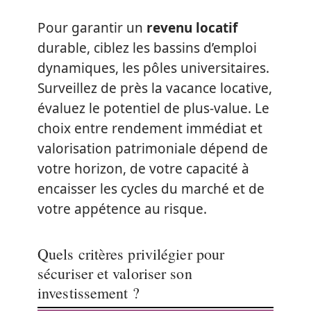
Pour garantir un
revenu locatif
durable, ciblez les bassins d’emploi
dynamiques, les pôles universitaires.
Surveillez de près la vacance locative,
évaluez le potentiel de plus-value. Le
choix entre rendement immédiat et
valorisation patrimoniale dépend de
votre horizon, de votre capacité à
encaisser les cycles du marché et de
votre appétence au risque.
Quels critères privilégier pour
sécuriser et valoriser son
investissement ?