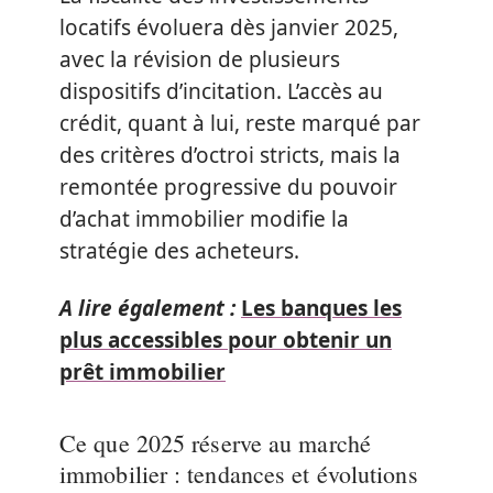
locatifs évoluera dès janvier 2025,
avec la révision de plusieurs
dispositifs d’incitation. L’accès au
crédit, quant à lui, reste marqué par
des critères d’octroi stricts, mais la
remontée progressive du pouvoir
d’achat immobilier modifie la
stratégie des acheteurs.
A lire également :
Les banques les
plus accessibles pour obtenir un
prêt immobilier
Ce que 2025 réserve au marché
immobilier : tendances et évolutions