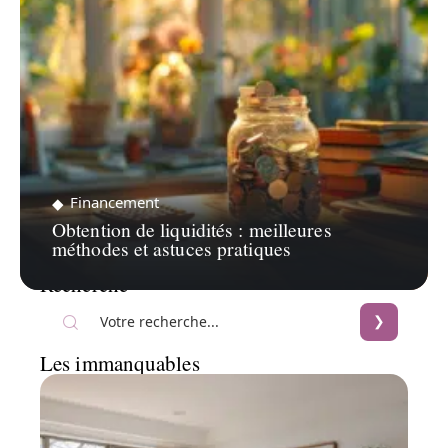
Financement
Obtention de liquidités : meilleures
méthodes et astuces pratiques
Recherche
Les immanquables