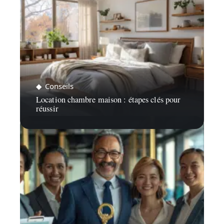
Conseils
Location chambre maison : étapes clés pour
réussir