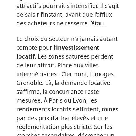
attractifs pourrait s’intensifier. Il s’agit
de saisir l’instant, avant que l’afflux
des acheteurs ne resserre l’étau.
Le choix du secteur n’a jamais autant
compté pour l’
investissement
locatif
. Les zones saturées perdent
de leur attrait. Place aux villes
intermédiaires : Clermont, Limoges,
Grenoble. Là, la demande locative
s’affirme, la concurrence reste
mesurée. À Paris ou Lyon, les
rendements locatifs s’effritent, minés
par des prix d’achat élevés et une
réglementation plus stricte. Sur les
marchés secondaires, décrocher un