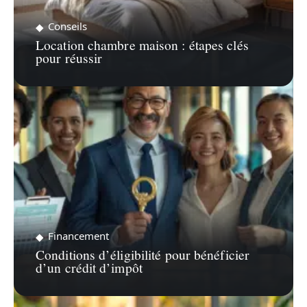
Conseils
Location chambre maison : étapes clés
pour réussir
Financement
Conditions d’éligibilité pour bénéficier
d’un crédit d’impôt