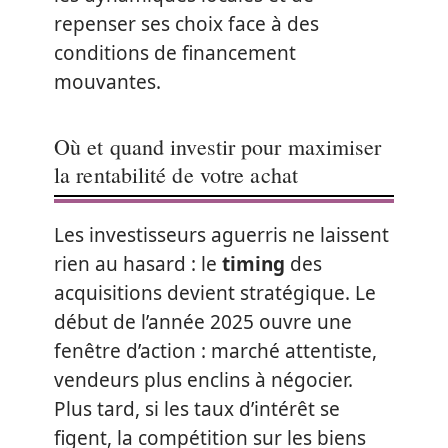
repenser ses choix face à des
conditions de financement
mouvantes.
Où et quand investir pour maximiser
la rentabilité de votre achat
Les investisseurs aguerris ne laissent
rien au hasard : le
timing
des
acquisitions devient stratégique. Le
début de l’année 2025 ouvre une
fenêtre d’action : marché attentiste,
vendeurs plus enclins à négocier.
Plus tard, si les taux d’intérêt se
figent, la compétition sur les biens