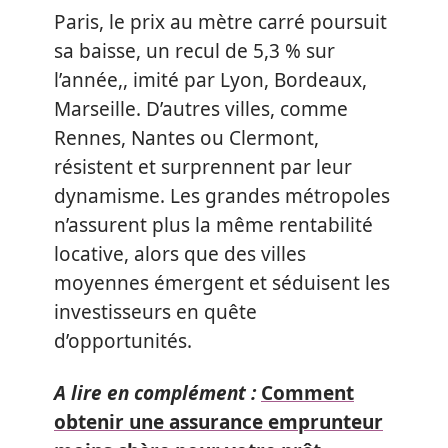
Paris, le prix au mètre carré poursuit
sa baisse, un recul de 5,3 % sur
l’année,, imité par Lyon, Bordeaux,
Marseille. D’autres villes, comme
Rennes, Nantes ou Clermont,
résistent et surprennent par leur
dynamisme. Les grandes métropoles
n’assurent plus la même rentabilité
locative, alors que des villes
moyennes émergent et séduisent les
investisseurs en quête
d’opportunités.
A lire en complément :
Comment
obtenir une assurance emprunteur