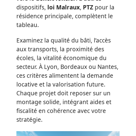
dispositifs,
loi Malraux
,
PTZ
pour la
résidence principale, complètent le
tableau.
Examinez la qualité du bâti, l’accès
aux transports, la proximité des
écoles, la vitalité économique du
secteur. À Lyon, Bordeaux ou Nantes,
ces critères alimentent la demande
locative et la valorisation future.
Chaque projet doit reposer sur un
montage solide, intégrant aides et
fiscalité en cohérence avec votre
stratégie.