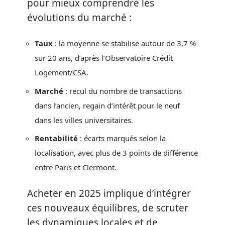
pour mieux comprendre les
évolutions du marché :
Taux
: la moyenne se stabilise autour de 3,7 %
sur 20 ans, d’après l’Observatoire Crédit
Logement/CSA.
Marché
: recul du nombre de transactions
dans l’ancien, regain d’intérêt pour le neuf
dans les villes universitaires.
Rentabilité
: écarts marqués selon la
localisation, avec plus de 3 points de différence
entre Paris et Clermont.
Acheter en 2025 implique d’intégrer
ces nouveaux équilibres, de scruter
les dynamiques locales et de