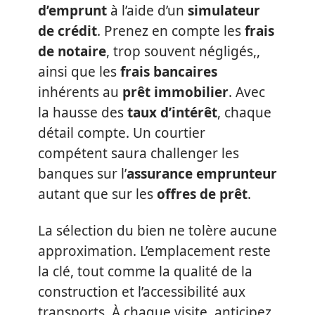
d’emprunt
à l’aide d’un
simulateur
de crédit
. Prenez en compte les
frais
de notaire
, trop souvent négligés,,
ainsi que les
frais bancaires
inhérents au
prêt immobilier
. Avec
la hausse des
taux d’intérêt
, chaque
détail compte. Un courtier
compétent saura challenger les
banques sur l’
assurance emprunteur
autant que sur les
offres de prêt
.
La sélection du bien ne tolère aucune
approximation. L’emplacement reste
la clé, tout comme la qualité de la
construction et l’accessibilité aux
transports. À chaque visite, anticipez