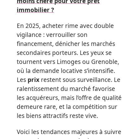
moins chère pour votre prêt
immobilier ?
En 2025, acheter rime avec double
vigilance : verrouiller son
financement, dénicher les marchés
secondaires porteurs. Les yeux se
tournent vers Limoges ou Grenoble,
où la demande locative s’intensifie.
Les
prix
restent sous surveillance. Le
ralentissement du marché favorise
les acquéreurs, mais l’offre de qualité
demeure rare, et la compétition sur
les biens attractifs reste vive.
Voici les tendances majeures à suivre