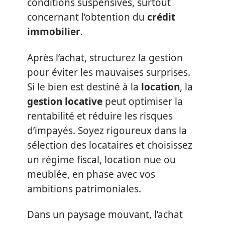
conditions suspensives, surtout
concernant l’obtention du
crédit
immobilier
.
Après l’achat, structurez la gestion
pour éviter les mauvaises surprises.
Si le bien est destiné à la
location
, la
gestion locative
peut optimiser la
rentabilité et réduire les risques
d’impayés. Soyez rigoureux dans la
sélection des locataires et choisissez
un régime fiscal, location nue ou
meublée, en phase avec vos
ambitions patrimoniales.
Dans un paysage mouvant, l’achat