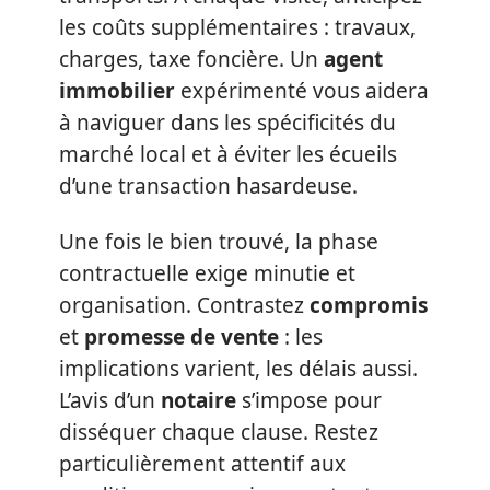
les coûts supplémentaires : travaux,
charges, taxe foncière. Un
agent
immobilier
expérimenté vous aidera
à naviguer dans les spécificités du
marché local et à éviter les écueils
d’une transaction hasardeuse.
Une fois le bien trouvé, la phase
contractuelle exige minutie et
organisation. Contrastez
compromis
et
promesse de vente
: les
implications varient, les délais aussi.
L’avis d’un
notaire
s’impose pour
disséquer chaque clause. Restez
particulièrement attentif aux