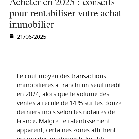
Acheter en 2025 : conseils
pour rentabiliser votre achat
immobilier
21/06/2025
Le coût moyen des transactions
immobilières a franchi un seuil inédit
en 2024, alors que le volume des
ventes a reculé de 14 % sur les douze
derniers mois selon les notaires de
France. Malgré ce ralentissement
apparent, certaines zones affichent