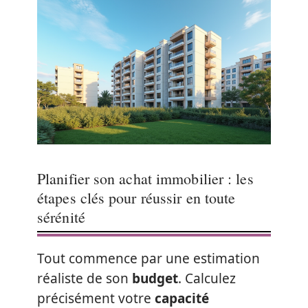
Planifier son achat immobilier : les
étapes clés pour réussir en toute
sérénité
Tout commence par une estimation
réaliste de son
budget
. Calculez
précisément votre
capacité