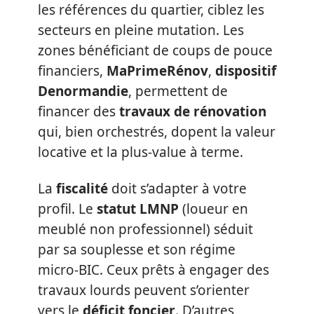
les références du quartier, ciblez les
secteurs en pleine mutation. Les
zones bénéficiant de coups de pouce
financiers,
MaPrimeRénov
,
dispositif
Denormandie
, permettent de
financer des
travaux de rénovation
qui, bien orchestrés, dopent la valeur
locative et la plus-value à terme.
La
fiscalité
doit s’adapter à votre
profil. Le
statut LMNP
(loueur en
meublé non professionnel) séduit
par sa souplesse et son régime
micro-BIC. Ceux prêts à engager des
travaux lourds peuvent s’orienter
vers le
déficit foncier
. D’autres