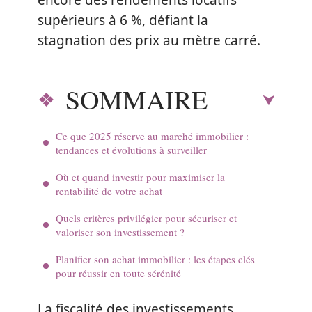
encore des rendements locatifs
supérieurs à 6 %, défiant la
stagnation des prix au mètre carré.
SOMMAIRE
Ce que 2025 réserve au marché immobilier :
tendances et évolutions à surveiller
Où et quand investir pour maximiser la
rentabilité de votre achat
Quels critères privilégier pour sécuriser et
valoriser son investissement ?
Planifier son achat immobilier : les étapes clés
pour réussir en toute sérénité
La fiscalité des investissements