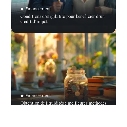
Financement
Conditions d’éligibilité pour bénéficier d’un
crédit d’impôt
Financement
Obtention de liquidités : meilleures méthodes
et astuces pratiques