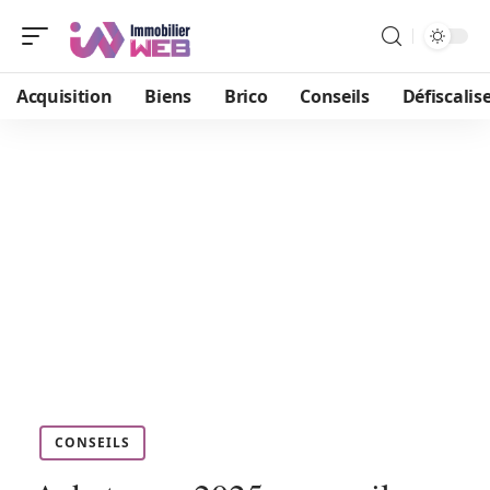
Acquisition
Biens
Brico
Conseils
Défiscalis
CONSEILS