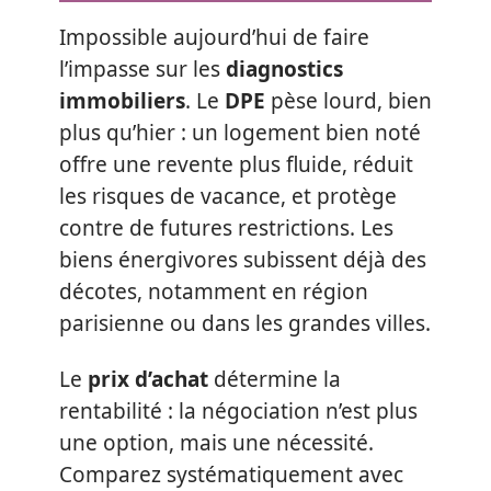
Impossible aujourd’hui de faire
l’impasse sur les
diagnostics
immobiliers
. Le
DPE
pèse lourd, bien
plus qu’hier : un logement bien noté
offre une revente plus fluide, réduit
les risques de vacance, et protège
contre de futures restrictions. Les
biens énergivores subissent déjà des
décotes, notamment en région
parisienne ou dans les grandes villes.
Le
prix d’achat
détermine la
rentabilité : la négociation n’est plus
une option, mais une nécessité.
Comparez systématiquement avec