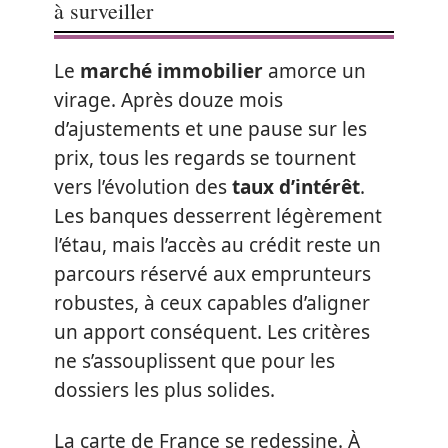
à surveiller
Le
marché immobilier
amorce un
virage. Après douze mois
d’ajustements et une pause sur les
prix, tous les regards se tournent
vers l’évolution des
taux d’intérêt
.
Les banques desserrent légèrement
l’étau, mais l’accès au crédit reste un
parcours réservé aux emprunteurs
robustes, à ceux capables d’aligner
un apport conséquent. Les critères
ne s’assouplissent que pour les
dossiers les plus solides.
La carte de France se redessine. À