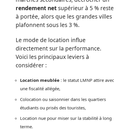
rendement net
supérieur à 5 % reste
à portée, alors que les grandes villes
plafonnent sous les 3 %.
Le mode de location influe
directement sur la performance.
Voici les principaux leviers à
considérer :
Location meublée
: le statut LMNP attire avec
une fiscalité allégée,
Colocation ou saisonnier dans les quartiers
étudiants ou prisés des touristes,
Location nue pour miser sur la stabilité à long
terme.