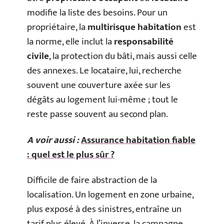
modifie la liste des besoins. Pour un
propriétaire, la
multirisque habitation
est
la norme, elle inclut la
responsabilité
civile
, la protection du bâti, mais aussi celle
des annexes. Le locataire, lui, recherche
souvent une couverture axée sur les
dégâts au logement lui-même ; tout le
reste passe souvent au second plan.
A voir aussi :
Assurance habitation fiable
: quel est le plus sûr ?
Difficile de faire abstraction de la
localisation. Un logement en zone urbaine,
plus exposé à des sinistres, entraîne un
tarif plus élevé. À l’inverse, la campagne