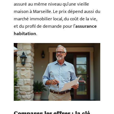
assuré au même niveau qu’une vieille
maison à Marseille. Le prix dépend aussi du
marché immobilier local, du coût de la vie,
et du profil de demande pour l’
assurance
habitation
.
Comparer les offres : la clé