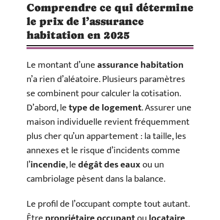
Comprendre ce qui détermine
le prix de l’assurance
habitation en 2025
Le montant d’une
assurance habitation
n’a rien d’aléatoire. Plusieurs paramètres
se combinent pour calculer la cotisation.
D’abord, le
type de logement
. Assurer une
maison individuelle revient fréquemment
plus cher qu’un appartement : la taille, les
annexes et le risque d’incidents comme
l’
incendie
, le
dégât des eaux
ou un
cambriolage pèsent dans la balance.
Le profil de l’occupant compte tout autant.
Être
propriétaire occupant
ou
locataire