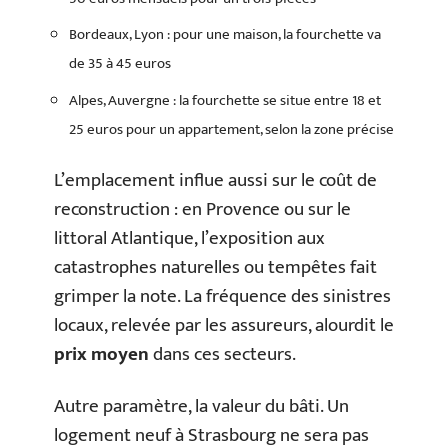
Bordeaux, Lyon : pour une maison, la fourchette va
de 35 à 45 euros
Alpes, Auvergne : la fourchette se situe entre 18 et
25 euros pour un appartement, selon la zone précise
L’emplacement influe aussi sur le coût de
reconstruction : en Provence ou sur le
littoral Atlantique, l’exposition aux
catastrophes naturelles ou tempêtes fait
grimper la note. La fréquence des sinistres
locaux, relevée par les assureurs, alourdit le
prix moyen
dans ces secteurs.
Autre paramètre, la valeur du bâti. Un
logement neuf à Strasbourg ne sera pas