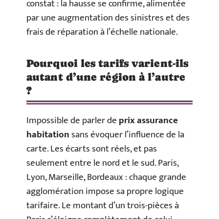
constat : la hausse se confirme, alimentée
par une augmentation des sinistres et des
frais de réparation à l’échelle nationale.
Pourquoi les tarifs varient-ils
autant d’une région à l’autre
?
Impossible de parler de
prix assurance
habitation
sans évoquer l’influence de la
carte. Les écarts sont réels, et pas
seulement entre le nord et le sud. Paris,
Lyon, Marseille, Bordeaux : chaque grande
agglomération impose sa propre logique
tarifaire. Le montant d’un trois-pièces à