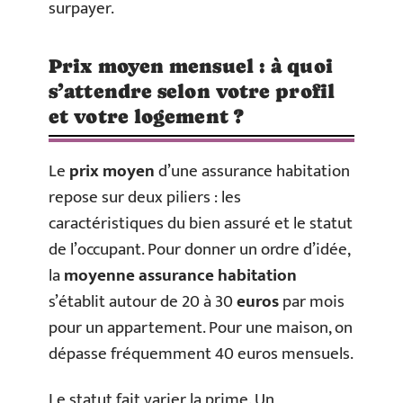
surpayer.
Prix moyen mensuel : à quoi
s’attendre selon votre profil
et votre logement ?
Le
prix moyen
d’une assurance habitation
repose sur deux piliers : les
caractéristiques du bien assuré et le statut
de l’occupant. Pour donner un ordre d’idée,
la
moyenne assurance habitation
s’établit autour de 20 à 30
euros
par mois
pour un appartement. Pour une maison, on
dépasse fréquemment 40 euros mensuels.
Le statut fait varier la prime. Un