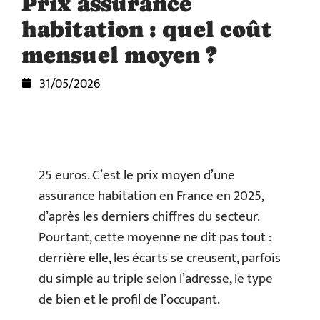
Prix assurance
habitation : quel coût
mensuel moyen ?
31/05/2026
25 euros. C’est le prix moyen d’une
assurance habitation en France en 2025,
d’après les derniers chiffres du secteur.
Pourtant, cette moyenne ne dit pas tout :
derrière elle, les écarts se creusent, parfois
du simple au triple selon l’adresse, le type
de bien et le profil de l’occupant.