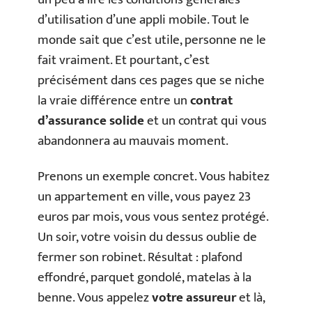
d’utilisation d’une appli mobile. Tout le
monde sait que c’est utile, personne ne le
fait vraiment. Et pourtant, c’est
précisément dans ces pages que se niche
la vraie différence entre un
contrat
d’assurance solide
et un contrat qui vous
abandonnera au mauvais moment.
Prenons un exemple concret. Vous habitez
un appartement en ville, vous payez 23
euros par mois, vous vous sentez protégé.
Un soir, votre voisin du dessus oublie de
fermer son robinet. Résultat : plafond
effondré, parquet gondolé, matelas à la
benne. Vous appelez
votre assureur
et là,