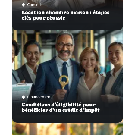
Conseils
Location chambre maison : étapes
clés pour réussir
Financement
Conditions d’éligibilité pour
bénéficier d’un crédit d’impôt