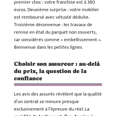
premier choc : votre franchise est à 380
euros. Deuxième surprise : votre mobilier
est remboursé avec vétusté déduite.
Troisième déconvenue : les travaux de
remise en état du parquet non couverts,
car considérés comme « embellissement ».
Bienvenue dans les petites lignes.
Choisir son assureur : au-delà
du prix, la question de la
confiance
Les avis des assurés révèlent que la qualité
d’un contrat se mesure presque
exclusivement à l’épreuve du réel. La