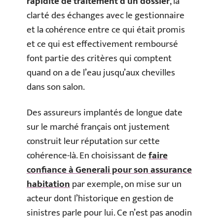
rapidité de traitement d’un dossier
, la
clarté des échanges avec le gestionnaire
et la cohérence entre ce qui était promis
et ce qui est effectivement remboursé
font partie des critères qui comptent
quand on a de l’eau jusqu’aux chevilles
dans son salon.
Des assureurs implantés de longue date
sur le marché français ont justement
construit leur réputation sur cette
cohérence-là. En choisissant de
faire
confiance à Generali pour son assurance
habitation
par exemple, on mise sur un
acteur dont l’historique en gestion de
sinistres parle pour lui. Ce n’est pas anodin