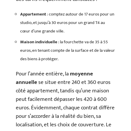
Appartement
: comptez autour de 17 euros pour un
studio, et jusqu’à 30 euros pour un grand T4 au
cœur d’une grande ville.
Maison individuelle
: la fourchette va de 35 à 55
euros, en tenant compte de la surface et de la valeur
des biens à protéger.
Pour l’année entière, la
moyenne
annuelle
se situe entre 240 et 360 euros
côté appartement, tandis qu’une maison
peut facilement dépasser les 420 à 600
euros. Évidemment, chaque contrat diffère
pour s’accorder à la réalité du bien, sa
localisation, et les choix de couverture. Le