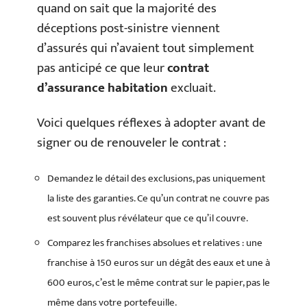
quand on sait que la majorité des
déceptions post-sinistre viennent
d’assurés qui n’avaient tout simplement
pas anticipé ce que leur
contrat
d’assurance habitation
excluait.
Voici quelques réflexes à adopter avant de
signer ou de renouveler le contrat :
Demandez le détail des exclusions, pas uniquement
la liste des garanties. Ce qu’un contrat ne couvre pas
est souvent plus révélateur que ce qu’il couvre.
Comparez les franchises absolues et relatives : une
franchise à 150 euros sur un dégât des eaux et une à
600 euros, c’est le même contrat sur le papier, pas le
même dans votre portefeuille.