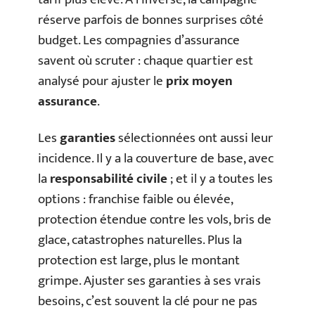
réserve parfois de bonnes surprises côté
budget. Les compagnies d’assurance
savent où scruter : chaque quartier est
analysé pour ajuster le
prix moyen
assurance
.
Les
garanties
sélectionnées ont aussi leur
incidence. Il y a la couverture de base, avec
la
responsabilité civile
; et il y a toutes les
options : franchise faible ou élevée,
protection étendue contre les vols, bris de
glace, catastrophes naturelles. Plus la
protection est large, plus le montant
grimpe. Ajuster ses garanties à ses vrais
besoins, c’est souvent la clé pour ne pas