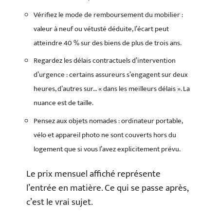
Vérifiez le mode de remboursement du mobilier :
valeur à neuf ou vétusté déduite, l’écart peut
atteindre 40 % sur des biens de plus de trois ans.
Regardez les délais contractuels d’intervention
d’urgence : certains assureurs s’engagent sur deux
heures, d’autres sur… « dans les meilleurs délais ». La
nuance est de taille.
Pensez aux objets nomades : ordinateur portable,
vélo et appareil photo ne sont couverts hors du
logement que si vous l’avez explicitement prévu.
Le prix mensuel affiché représente
l’entrée en matière. Ce qui se passe après,
c’est le vrai sujet.