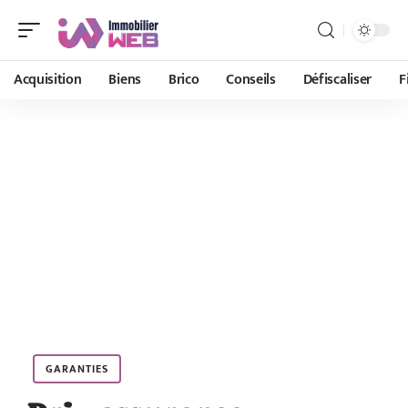
Acquisition
Biens
Brico
Conseils
Défiscaliser
F
GARANTIES