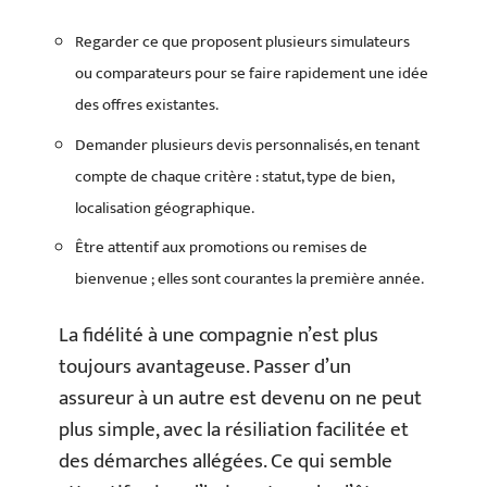
Regarder ce que proposent plusieurs simulateurs
ou comparateurs pour se faire rapidement une idée
des offres existantes.
Demander plusieurs devis personnalisés, en tenant
compte de chaque critère : statut, type de bien,
localisation géographique.
Être attentif aux promotions ou remises de
bienvenue ; elles sont courantes la première année.
La fidélité à une compagnie n’est plus
toujours avantageuse. Passer d’un
assureur à un autre est devenu on ne peut
plus simple, avec la résiliation facilitée et
des démarches allégées. Ce qui semble