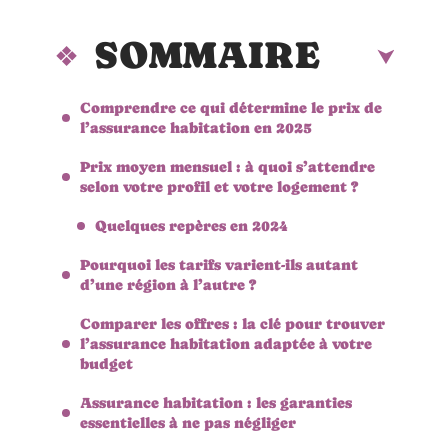
SOMMAIRE
Comprendre ce qui détermine le prix de
l’assurance habitation en 2025
Prix moyen mensuel : à quoi s’attendre
selon votre profil et votre logement ?
Quelques repères en 2024
Pourquoi les tarifs varient-ils autant
d’une région à l’autre ?
Comparer les offres : la clé pour trouver
l’assurance habitation adaptée à votre
budget
Assurance habitation : les garanties
essentielles à ne pas négliger