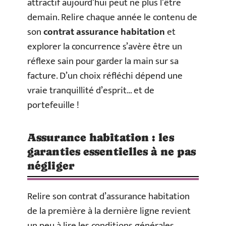
attractif aujourd’hui peut ne plus l’être
demain. Relire chaque année le contenu de
son
contrat assurance habitation
et
explorer la concurrence s’avère être un
réflexe sain pour garder la main sur sa
facture. D’un choix réfléchi dépend une
vraie tranquillité d’esprit… et de
portefeuille !
Assurance habitation : les
garanties essentielles à ne pas
négliger
Relire son contrat d’assurance habitation
de la première à la dernière ligne revient
un peu à lire les conditions générales