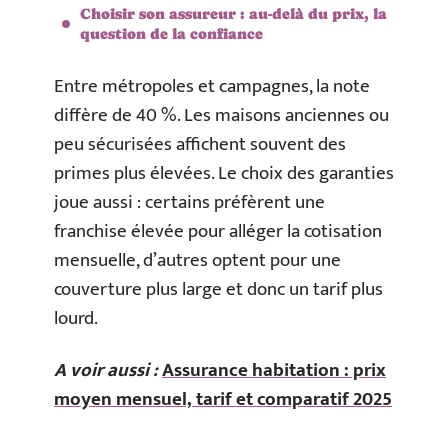
Choisir son assureur : au-delà du prix, la
question de la confiance
Entre métropoles et campagnes, la note
diffère de 40 %. Les maisons anciennes ou
peu sécurisées affichent souvent des
primes plus élevées. Le choix des garanties
joue aussi : certains préfèrent une
franchise élevée pour alléger la cotisation
mensuelle, d’autres optent pour une
couverture plus large et donc un tarif plus
lourd.
A voir aussi :
Assurance habitation : prix
moyen mensuel, tarif et comparatif 2025