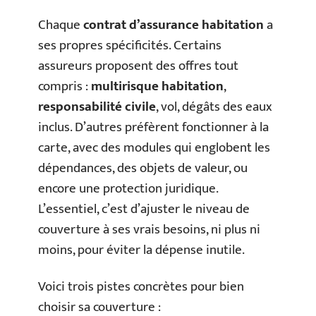
Chaque
contrat d’assurance habitation
a
ses propres spécificités. Certains
assureurs proposent des offres tout
compris :
multirisque habitation
,
responsabilité civile
, vol, dégâts des eaux
inclus. D’autres préfèrent fonctionner à la
carte, avec des modules qui englobent les
dépendances, des objets de valeur, ou
encore une protection juridique.
L’essentiel, c’est d’ajuster le niveau de
couverture à ses vrais besoins, ni plus ni
moins, pour éviter la dépense inutile.
Voici trois pistes concrètes pour bien
choisir sa couverture :