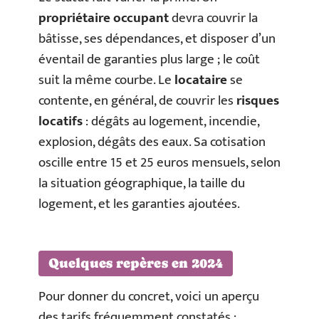
propriétaire occupant
devra couvrir la
bâtisse, ses dépendances, et disposer d’un
éventail de garanties plus large ; le coût
suit la même courbe. Le
locataire
se
contente, en général, de couvrir les
risques
locatifs
: dégâts au logement, incendie,
explosion, dégâts des eaux. Sa cotisation
oscille entre 15 et 25 euros mensuels, selon
la situation géographique, la taille du
logement, et les garanties ajoutées.
Quelques repères en 2024
Pour donner du concret, voici un aperçu
des tarifs fréquemment constatés :