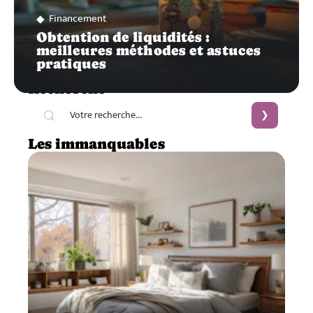
Financement
Obtention de liquidités :
meilleures méthodes et astuces
pratiques
Recherche
Les immanquables