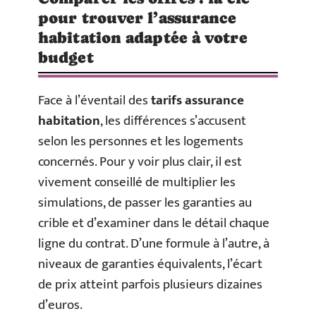
pour trouver l’assurance
habitation adaptée à votre
budget
Face à l’éventail des
tarifs assurance
habitation
, les différences s’accusent
selon les personnes et les logements
concernés. Pour y voir plus clair, il est
vivement conseillé de multiplier les
simulations, de passer les garanties au
crible et d’examiner dans le détail chaque
ligne du contrat. D’une formule à l’autre, à
niveaux de garanties équivalents, l’écart
de prix atteint parfois plusieurs dizaines
d’euros.