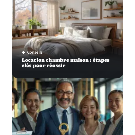
Conseils
Location chambre maison : étapes
clés pour réussir