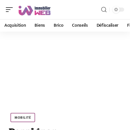
Acquisition
Biens
Brico
Conseils
Défiscaliser
F
MOBILITÉ