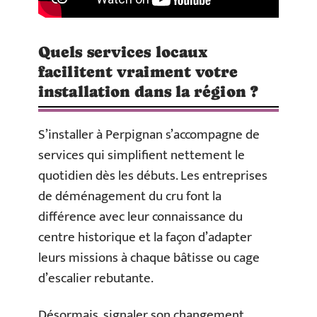
Quels services locaux
facilitent vraiment votre
installation dans la région ?
S’installer à Perpignan s’accompagne de
services qui simplifient nettement le
quotidien dès les débuts. Les entreprises
de déménagement du cru font la
différence avec leur connaissance du
centre historique et la façon d’adapter
leurs missions à chaque bâtisse ou cage
d’escalier rebutante.
Désormais, signaler son changement