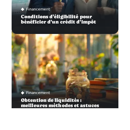
Financement
Conditions d’éligibilité pour
bénéficier d’un crédit d’impôt
Financement
Obtention de liquidités :
meilleures méthodes et astuces
pratiques