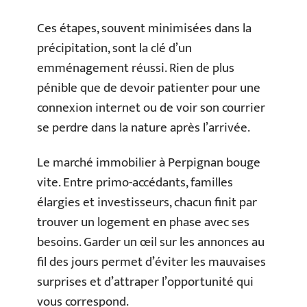
Ces étapes, souvent minimisées dans la
précipitation, sont la clé d’un
emménagement réussi. Rien de plus
pénible que de devoir patienter pour une
connexion internet ou de voir son courrier
se perdre dans la nature après l’arrivée.
Le marché immobilier à Perpignan bouge
vite. Entre primo-accédants, familles
élargies et investisseurs, chacun finit par
trouver un logement en phase avec ses
besoins. Garder un œil sur les annonces au
fil des jours permet d’éviter les mauvaises
surprises et d’attraper l’opportunité qui
vous correspond.