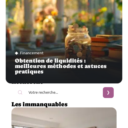
Financement
Obtention de liquidités :
meilleures méthodes et astuces
pratiques
Recherche
Les immanquables