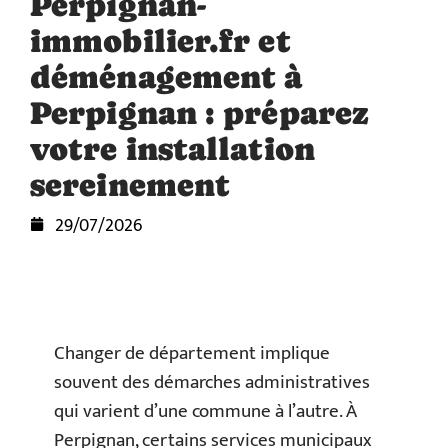
Perpignan-
immobilier.fr et
déménagement à
Perpignan : préparez
votre installation
sereinement
29/07/2026
Changer de département implique
souvent des démarches administratives
qui varient d’une commune à l’autre. À
Perpignan, certains services municipaux