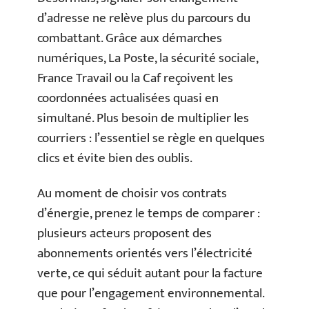
d’adresse ne relève plus du parcours du
combattant. Grâce aux démarches
numériques, La Poste, la sécurité sociale,
France Travail ou la Caf reçoivent les
coordonnées actualisées quasi en
simultané. Plus besoin de multiplier les
courriers : l’essentiel se règle en quelques
clics et évite bien des oublis.
Au moment de choisir vos contrats
d’énergie, prenez le temps de comparer :
plusieurs acteurs proposent des
abonnements orientés vers l’électricité
verte, ce qui séduit autant pour la facture
que pour l’engagement environnemental.