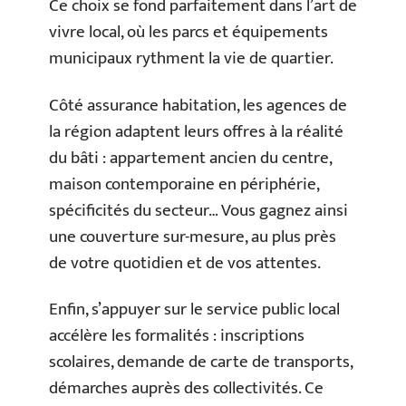
Ce choix se fond parfaitement dans l’art de
vivre local, où les parcs et équipements
municipaux rythment la vie de quartier.
Côté assurance habitation, les agences de
la région adaptent leurs offres à la réalité
du bâti : appartement ancien du centre,
maison contemporaine en périphérie,
spécificités du secteur… Vous gagnez ainsi
une couverture sur-mesure, au plus près
de votre quotidien et de vos attentes.
Enfin, s’appuyer sur le service public local
accélère les formalités : inscriptions
scolaires, demande de carte de transports,
démarches auprès des collectivités. Ce