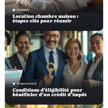
Conseils
Location chambre maison :
étapes clés pour réussir
Financement
Conditions d’éligibilité pour
bénéficier d’un crédit d’impôt