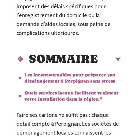
imposent des délais spécifiques pour
l’enregistrement du domicile ou la
demande d’aides locales, sous peine de
complications ultérieures.
SOMMAIRE
Les incontournables pour préparer son
déménagement à Perpignan sans stress
Quels services locaux facilitent vraiment
votre installation dans la région ?
Faire ses cartons ne suffit pas : chaque
détail compte à Perpignan. Les sociétés de
déménagement locales connaissent les