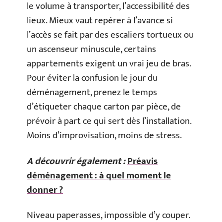
le volume à transporter, l’accessibilité des
lieux. Mieux vaut repérer à l’avance si
l’accès se fait par des escaliers tortueux ou
un ascenseur minuscule, certains
appartements exigent un vrai jeu de bras.
Pour éviter la confusion le jour du
déménagement, prenez le temps
d’étiqueter chaque carton par pièce, de
prévoir à part ce qui sert dès l’installation.
Moins d’improvisation, moins de stress.
A découvrir également :
Préavis
déménagement : à quel moment le
donner ?
Niveau paperasses, impossible d’y couper.