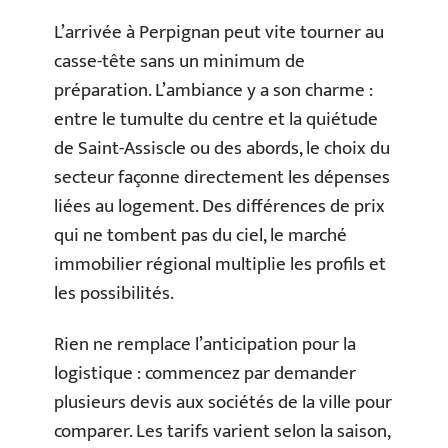
L’arrivée à Perpignan peut vite tourner au
casse-tête sans un minimum de
préparation. L’ambiance y a son charme :
entre le tumulte du centre et la quiétude
de Saint-Assiscle ou des abords, le choix du
secteur façonne directement les dépenses
liées au logement. Des différences de prix
qui ne tombent pas du ciel, le marché
immobilier régional multiplie les profils et
les possibilités.
Rien ne remplace l’anticipation pour la
logistique : commencez par demander
plusieurs devis aux sociétés de la ville pour
comparer. Les tarifs varient selon la saison,