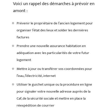
Voici un rappel des démarches à prévoir en
amont :
Prévenir le propriétaire de l’ancien logement pour
organiser l’état des lieux et solder les dernières
factures
Prendre une nouvelle assurance habitation en
adéquation avec les particularités de votre futur
logement
Mettre à jour ou transférer vos coordonnées pour
l’eau, l’électricité, internet
Utiliser le guichet unique ou la procédure en ligne
pour signaler votre nouvelle adresse auprès de la
Caf, de la sécurité sociale et mettre en place la
réexpédition de courrier