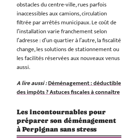
obstacles du centre-ville, rues parfois
inaccessibles aux camions, circulation
filtrée par arrêtés municipaux. Le coût de
l’installation varie franchement selon
l’adresse : d’un quartier à l’autre, la fiscalité
change, les solutions de stationnement ou
les facilités réservées aux nouveaux venus
aussi.
A lire aussi :
Déménagement : déductible
des impôts ? Astuces fiscales à connaître
Les incontournables pour
préparer son déménagement
à Perpignan sans stress