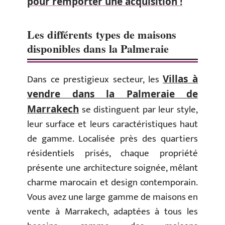
pour remporter une acquisition !
Les différents types de maisons
disponibles dans la Palmeraie
Dans ce prestigieux secteur, les
Villas à
vendre dans la Palmeraie de
se distinguent par leur style,
Marrakech
leur surface et leurs caractéristiques haut
de gamme. Localisée près des quartiers
résidentiels prisés, chaque propriété
présente une architecture soignée, mêlant
charme marocain et design contemporain.
Vous avez une large gamme de maisons en
vente à Marrakech, adaptées à tous les