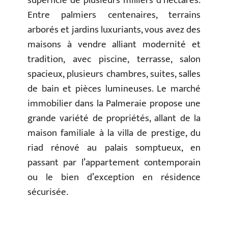
superficie de plusieurs milliers d’hectares.
Entre palmiers centenaires, terrains
arborés et jardins luxuriants, vous avez des
maisons à vendre alliant modernité et
tradition, avec piscine, terrasse, salon
spacieux, plusieurs chambres, suites, salles
de bain et pièces lumineuses. Le marché
immobilier dans la Palmeraie propose une
grande variété de propriétés, allant de la
maison familiale à la villa de prestige, du
riad rénové au palais somptueux, en
passant par l’appartement contemporain
ou le bien d’exception en résidence
sécurisée.