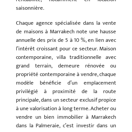
saisonnière.
Chaque agence spécialisée dans la vente
de maisons à Marrakech note une hausse
annuelle des prix de 5 à 10 %, en lien avec
l’intérêt croissant pour ce secteur. Maison
contemporaine, villa traditionnelle avec
grand terrain, demeure rénovée ou
propriété contemporaine à vendre, chaque
modèle bénéficie d’un emplacement
privilégié à proximité de la route
principale, dans un secteur exclusif propice
à une valorisation à long terme. Acheter ou
vendre un bien immobilier à Marrakech
dans la Palmeraie, c’est investir dans un