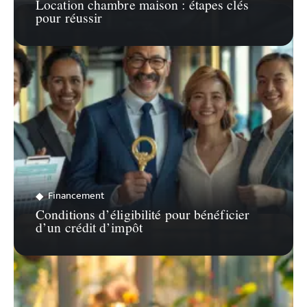
Location chambre maison : étapes clés
pour réussir
Financement
Conditions d’éligibilité pour bénéficier
d’un crédit d’impôt