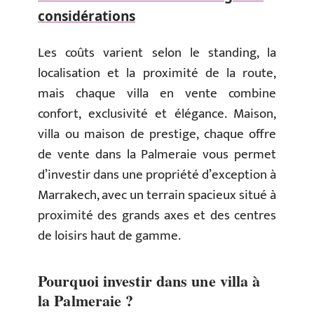
considérations
Les coûts varient selon le standing, la
localisation et la proximité de la route,
mais chaque villa en vente combine
confort, exclusivité et élégance. Maison,
villa ou maison de prestige, chaque offre
de vente dans la Palmeraie vous permet
d’investir dans une propriété d’exception à
Marrakech, avec un terrain spacieux situé à
proximité des grands axes et des centres
de loisirs haut de gamme.
Pourquoi investir dans une villa à
la Palmeraie ?