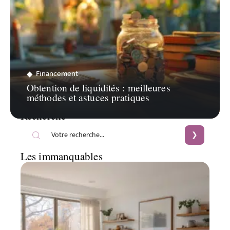
Financement
Obtention de liquidités : meilleures
méthodes et astuces pratiques
Recherche
Les immanquables