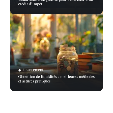
crédit d’impôt
Financement
Obtention de liquidités : meilleures méthodes
et astuces pratiques