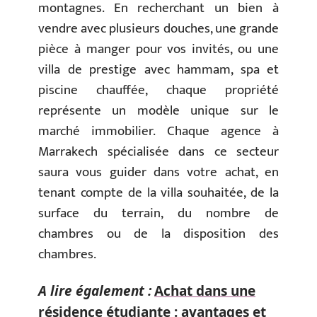
montagnes. En recherchant un bien à
vendre avec plusieurs douches, une grande
pièce à manger pour vos invités, ou une
villa de prestige avec hammam, spa et
piscine chauffée, chaque propriété
représente un modèle unique sur le
marché immobilier. Chaque agence à
Marrakech spécialisée dans ce secteur
saura vous guider dans votre achat, en
tenant compte de la villa souhaitée, de la
surface du terrain, du nombre de
chambres ou de la disposition des
chambres.
A lire également :
Achat dans une
résidence étudiante : avantages et