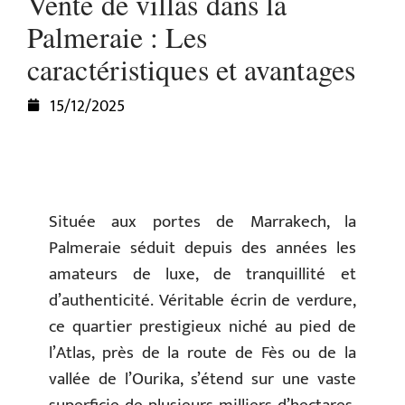
Vente de villas dans la
Palmeraie : Les
caractéristiques et avantages
15/12/2025
Située aux portes de Marrakech, la
Palmeraie séduit depuis des années les
amateurs de luxe, de tranquillité et
d’authenticité. Véritable écrin de verdure,
ce quartier prestigieux niché au pied de
l’Atlas, près de la route de Fès ou de la
vallée de l’Ourika, s’étend sur une vaste