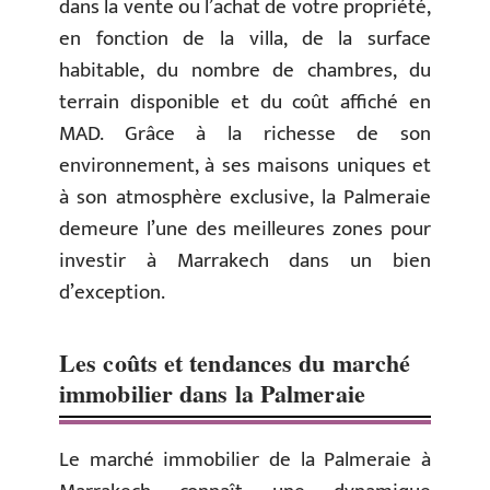
dans la vente ou l’achat de votre propriété,
en fonction de la villa, de la surface
habitable, du nombre de chambres, du
terrain disponible et du coût affiché en
MAD. Grâce à la richesse de son
environnement, à ses maisons uniques et
à son atmosphère exclusive, la Palmeraie
demeure l’une des meilleures zones pour
investir à Marrakech dans un bien
d’exception.
Les coûts et tendances du marché
immobilier dans la Palmeraie
Le marché immobilier de la Palmeraie à