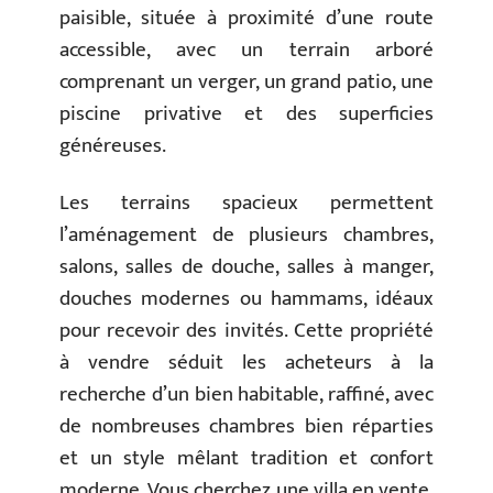
paisible, située à proximité d’une route
accessible, avec un terrain arboré
comprenant un verger, un grand patio, une
piscine privative et des superficies
généreuses.
Les terrains spacieux permettent
l’aménagement de plusieurs chambres,
salons, salles de douche, salles à manger,
douches modernes ou hammams, idéaux
pour recevoir des invités. Cette propriété
à vendre séduit les acheteurs à la
recherche d’un bien habitable, raffiné, avec
de nombreuses chambres bien réparties
et un style mêlant tradition et confort
moderne. Vous cherchez une villa en vente,