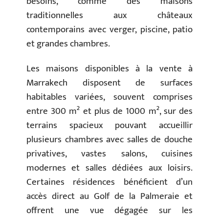
besoins, comme des maisons
traditionnelles aux châteaux
contemporains avec verger, piscine, patio
et grandes chambres.
Les maisons disponibles à la vente à
Marrakech disposent de surfaces
habitables variées, souvent comprises
entre 300 m² et plus de 1000 m², sur des
terrains spacieux pouvant accueillir
plusieurs chambres avec salles de douche
privatives, vastes salons, cuisines
modernes et salles dédiées aux loisirs.
Certaines résidences bénéficient d’un
accès direct au Golf de la Palmeraie et
offrent une vue dégagée sur les