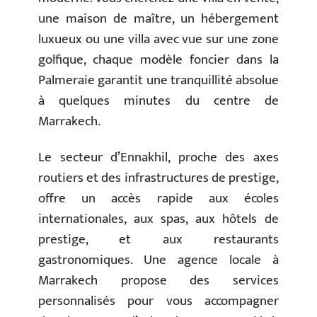
une maison de maître, un hébergement
luxueux ou une villa avec vue sur une zone
golfique, chaque modèle foncier dans la
Palmeraie garantit une tranquillité absolue
à quelques minutes du centre de
Marrakech.
Le secteur d’Ennakhil, proche des axes
routiers et des infrastructures de prestige,
offre un accès rapide aux écoles
internationales, aux spas, aux hôtels de
prestige, et aux restaurants
gastronomiques. Une agence locale à
Marrakech propose des services
personnalisés pour vous accompagner