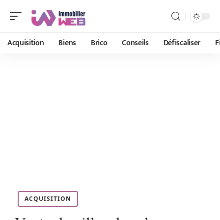
Acquisition
Biens
Brico
Conseils
Défiscaliser
F
ACQUISITION