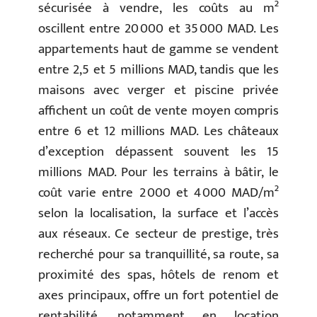
sécurisée à vendre, les coûts au m²
oscillent entre 20 000 et 35 000 MAD. Les
appartements haut de gamme se vendent
entre 2,5 et 5 millions MAD, tandis que les
maisons avec verger et piscine privée
affichent un coût de vente moyen compris
entre 6 et 12 millions MAD. Les châteaux
d’exception dépassent souvent les 15
millions MAD. Pour les terrains à bâtir, le
coût varie entre 2 000 et 4 000 MAD/m²
selon la localisation, la surface et l’accès
aux réseaux. Ce secteur de prestige, très
recherché pour sa tranquillité, sa route, sa
proximité des spas, hôtels de renom et
axes principaux, offre un fort potentiel de
rentabilité, notamment en location