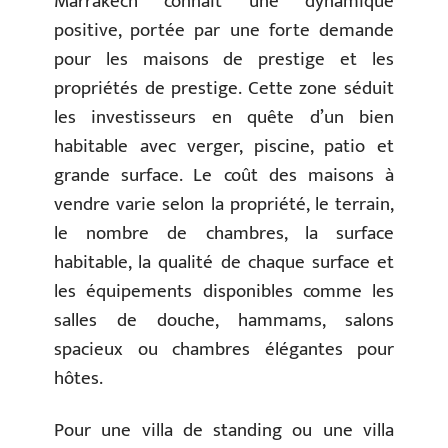
Marrakech connaît une dynamique
positive, portée par une forte demande
pour les maisons de prestige et les
propriétés de prestige. Cette zone séduit
les investisseurs en quête d’un bien
habitable avec verger, piscine, patio et
grande surface. Le coût des maisons à
vendre varie selon la propriété, le terrain,
le nombre de chambres, la surface
habitable, la qualité de chaque surface et
les équipements disponibles comme les
salles de douche, hammams, salons
spacieux ou chambres élégantes pour
hôtes.
Pour une villa de standing ou une villa