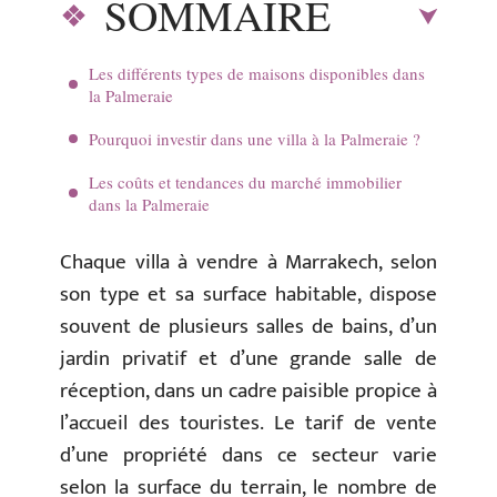
SOMMAIRE
Les différents types de maisons disponibles dans
la Palmeraie
Pourquoi investir dans une villa à la Palmeraie ?
Les coûts et tendances du marché immobilier
dans la Palmeraie
Chaque villa à vendre à Marrakech, selon
son type et sa surface habitable, dispose
souvent de plusieurs salles de bains, d’un
jardin privatif et d’une grande salle de
réception, dans un cadre paisible propice à
l’accueil des touristes. Le tarif de vente
d’une propriété dans ce secteur varie
selon la surface du terrain, le nombre de