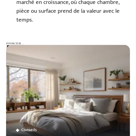
marché en croissance, où chaque chambre,
pièce ou surface prend de la valeur avec le
temps.
ZOOM SUR…
ZOOM SUR…
Conseils