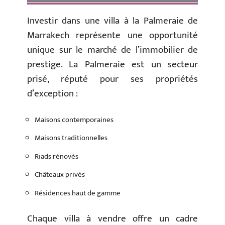
Investir dans une villa à la Palmeraie de
Marrakech représente une opportunité
unique sur le marché de l’immobilier de
prestige. La Palmeraie est un secteur
prisé, réputé pour ses propriétés
d’exception :
Maisons contemporaines
Maisons traditionnelles
Riads rénovés
Châteaux privés
Résidences haut de gamme
Chaque villa à vendre offre un cadre