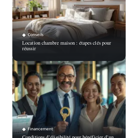
Conseils
Location chambre maison : étapes clés pour
réussir
Financement
Conditions d’éligibilité pour bénéficier d’un