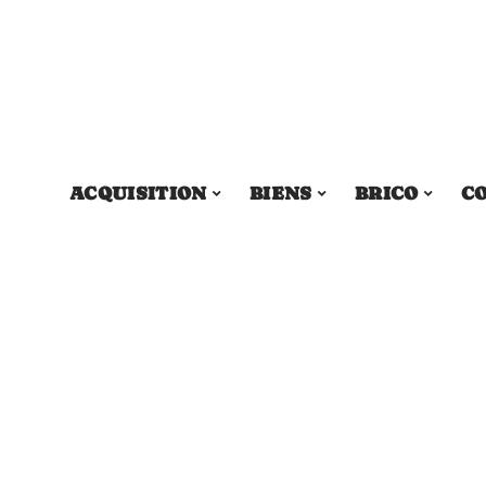
ACQUISITION
BIENS
BRICO
C