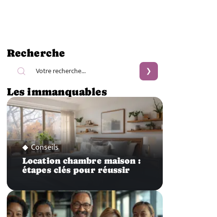
Recherche
Les immanquables
Conseils
Location chambre maison :
étapes clés pour réussir