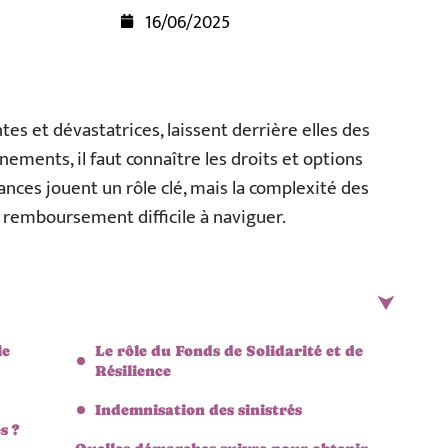
16/06/2025
tes et dévastatrices, laissent derrière elles des
nements, il faut connaître les droits et options
ances jouent un rôle clé, mais la complexité des
remboursement difficile à naviguer.
le
Le rôle du Fonds de Solidarité et de
Résilience
Indemnisation des sinistrés
s ?