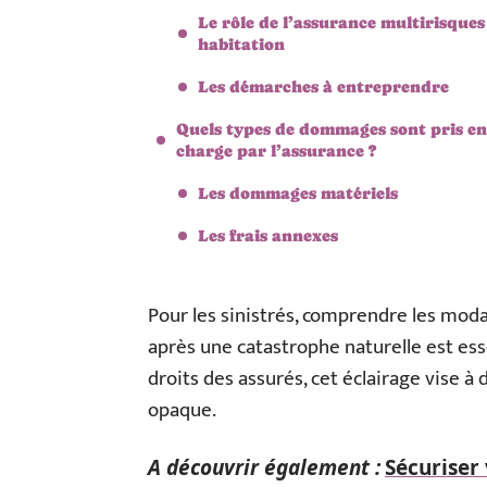
Le rôle de l’assurance multirisques
habitation
Les démarches à entreprendre
Quels types de dommages sont pris en
charge par l’assurance ?
Les dommages matériels
Les frais annexes
Pour les sinistrés, comprendre les modal
après une catastrophe naturelle est esse
droits des assurés, cet éclairage vise
opaque.
A découvrir également :
Sécuriser 