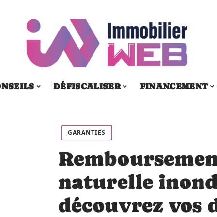
ONSEILS
DÉFISCALISER
FINANCEMENT
GARANTIES
Remboursement
naturelle inond
découvrez vos d