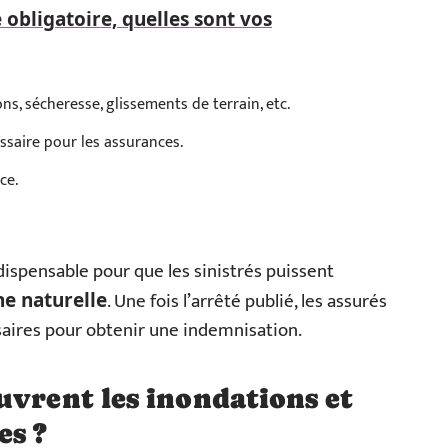
obligatoire, quelles sont vos
ns, sécheresse, glissements de terrain, etc.
ssaire pour les assurances.
ce.
dispensable pour que les sinistrés puissent
. Une fois l’arrêté publié, les assurés
e naturelle
ires pour obtenir une indemnisation.
uvrent les inondations et
es ?