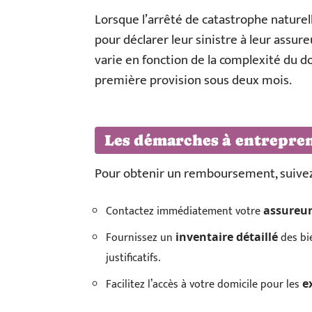
Lorsque l’arrêté de catastrophe naturell
pour déclarer leur sinistre à leur assur
varie en fonction de la complexité du d
première provision sous deux mois.
Les démarches à entrepre
Pour obtenir un remboursement, suivez
Contactez immédiatement votre
assureu
Fournissez un
des bi
inventaire détaillé
justificatifs.
Facilitez l’accès à votre domicile pour les
e