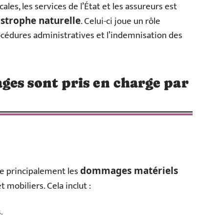
cales, les services de l’État et les assureurs est
. Celui-ci joue un rôle
astrophe naturelle
océdures administratives et l’indemnisation des
es sont pris en charge par
re principalement les
dommages matériels
 mobiliers. Cela inclut :
.