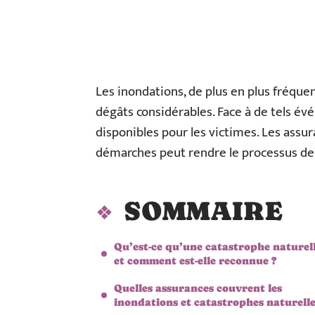
Les inondations, de plus en plus fréquen
dégâts considérables. Face à de tels évé
disponibles pour les victimes. Les assur
démarches peut rendre le processus de 
SOMMAIRE
Qu’est-ce qu’une catastrophe naturel
et comment est-elle reconnue ?
Quelles assurances couvrent les
inondations et catastrophes naturelle