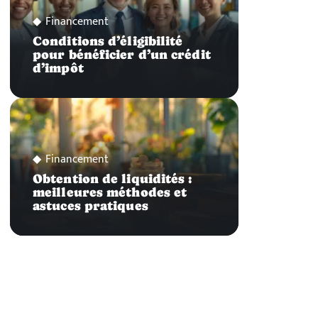
Financement
Conditions d’éligibilité
pour bénéficier d’un crédit
d’impôt
Financement
Obtention de liquidités :
meilleures méthodes et
astuces pratiques