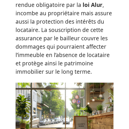
rendue obligatoire par la
loi Alur
,
incombe au propriétaire mais assure
aussi la protection des intérêts du
locataire. La souscription de cette
assurance par le bailleur couvre les
dommages qui pourraient affecter
l’immeuble en l’absence de locataire
et protège ainsi le patrimoine
immobilier sur le long terme.