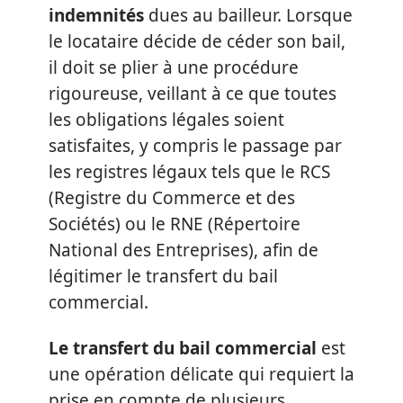
indemnités
dues au bailleur. Lorsque
le locataire décide de céder son bail,
il doit se plier à une procédure
rigoureuse, veillant à ce que toutes
les obligations légales soient
satisfaites, y compris le passage par
les registres légaux tels que le RCS
(Registre du Commerce et des
Sociétés) ou le RNE (Répertoire
National des Entreprises), afin de
légitimer le transfert du bail
commercial.
Le transfert du bail commercial
est
une opération délicate qui requiert la
prise en compte de plusieurs