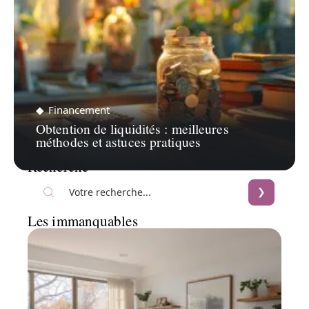
Financement
Obtention de liquidités : meilleures
méthodes et astuces pratiques
Recherche
Les immanquables