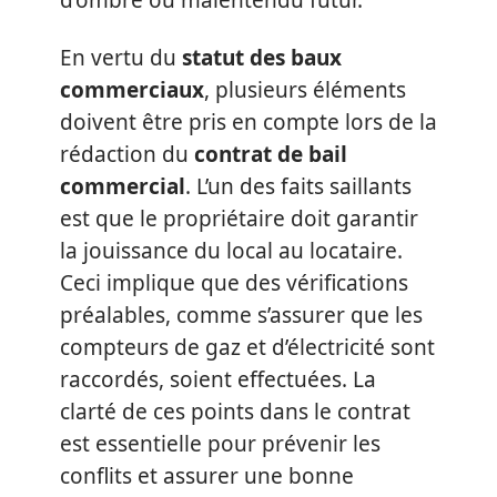
d’ombre ou malentendu futur.
En vertu du
statut des baux
commerciaux
, plusieurs éléments
doivent être pris en compte lors de la
rédaction du
contrat de bail
commercial
. L’un des faits saillants
est que le propriétaire doit garantir
la jouissance du local au locataire.
Ceci implique que des vérifications
préalables, comme s’assurer que les
compteurs de gaz et d’électricité sont
raccordés, soient effectuées. La
clarté de ces points dans le contrat
est essentielle pour prévenir les
conflits et assurer une bonne