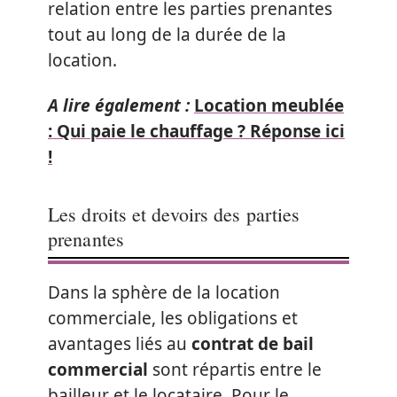
relation entre les parties prenantes
tout au long de la durée de la
location.
A lire également :
Location meublée
: Qui paie le chauffage ? Réponse ici
!
Les droits et devoirs des parties
prenantes
Dans la sphère de la location
commerciale, les obligations et
avantages liés au
contrat de bail
commercial
sont répartis entre le
bailleur et le locataire. Pour le