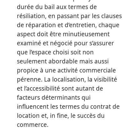
durée du bail aux termes de
résiliation, en passant par les clauses
de réparation et d’entretien, chaque
aspect doit être minutieusement
examiné et négocié pour s’assurer
que l’espace choisi soit non
seulement abordable mais aussi
propice à une activité commerciale
pérenne. La localisation, la visibilité
et l’accessibilité sont autant de
facteurs déterminants qui
influencent les termes du contrat de
location et, in fine, le succès du
commerce.