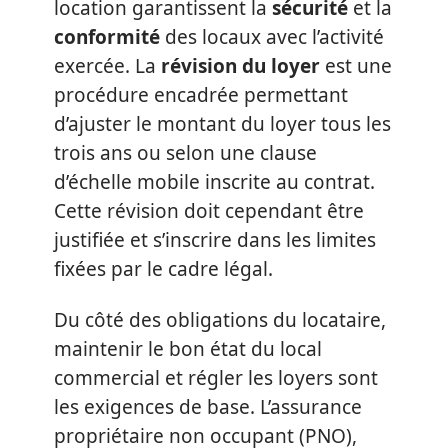
location garantissent la
sécurité
et la
conformité
des locaux avec l’activité
exercée. La
révision du loyer
est une
procédure encadrée permettant
d’ajuster le montant du loyer tous les
trois ans ou selon une clause
d’échelle mobile inscrite au contrat.
Cette révision doit cependant être
justifiée et s’inscrire dans les limites
fixées par le cadre légal.
Du côté des obligations du locataire,
maintenir le bon état du local
commercial et régler les loyers sont
les exigences de base. L’assurance
propriétaire non occupant (PNO),