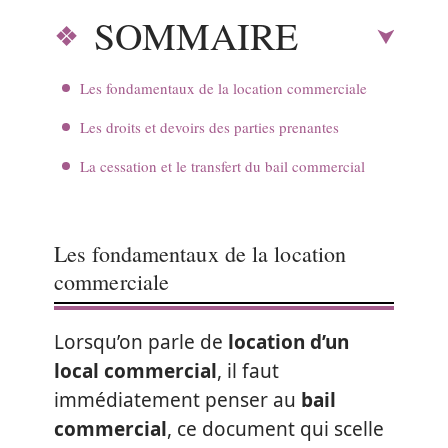
SOMMAIRE
Les fondamentaux de la location commerciale
Les droits et devoirs des parties prenantes
La cessation et le transfert du bail commercial
Les fondamentaux de la location
commerciale
Lorsqu’on parle de
location d’un
local commercial
, il faut
immédiatement penser au
bail
commercial
, ce document qui scelle