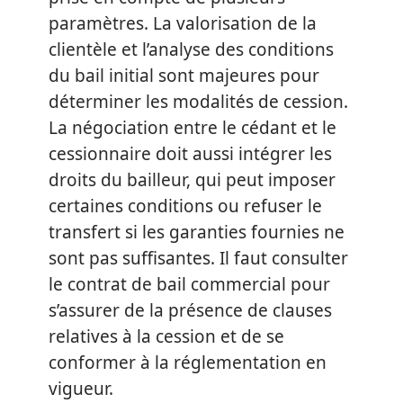
paramètres. La valorisation de la
clientèle et l’analyse des conditions
du bail initial sont majeures pour
déterminer les modalités de cession.
La négociation entre le cédant et le
cessionnaire doit aussi intégrer les
droits du bailleur, qui peut imposer
certaines conditions ou refuser le
transfert si les garanties fournies ne
sont pas suffisantes. Il faut consulter
le contrat de bail commercial pour
s’assurer de la présence de clauses
relatives à la cession et de se
conformer à la réglementation en
vigueur.