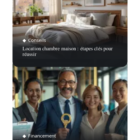
Conseils
Location chambre maison : étapes clés pour
réussir
Financement