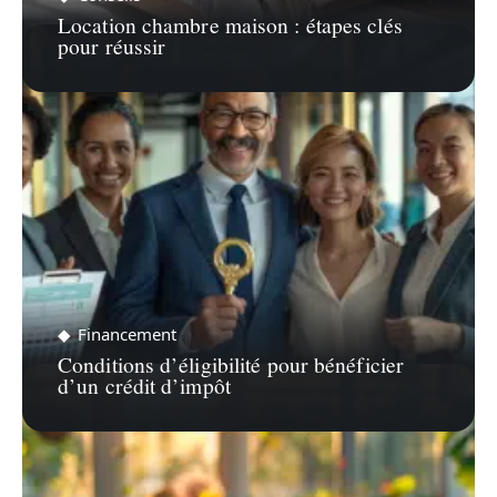
Location chambre maison : étapes clés
pour réussir
Financement
Conditions d’éligibilité pour bénéficier
d’un crédit d’impôt