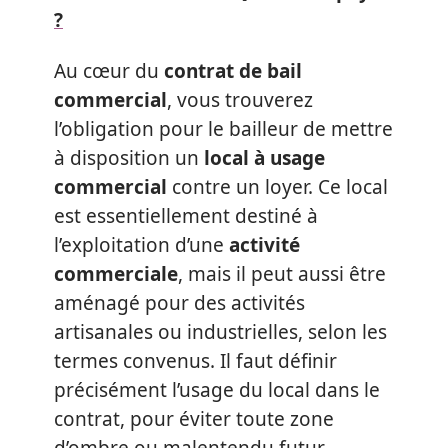
?
Au cœur du
contrat de bail
commercial
, vous trouverez
l’obligation pour le bailleur de mettre
à disposition un
local à usage
commercial
contre un loyer. Ce local
est essentiellement destiné à
l’exploitation d’une
activité
commerciale
, mais il peut aussi être
aménagé pour des activités
artisanales ou industrielles, selon les
termes convenus. Il faut définir
précisément l’usage du local dans le
contrat, pour éviter toute zone