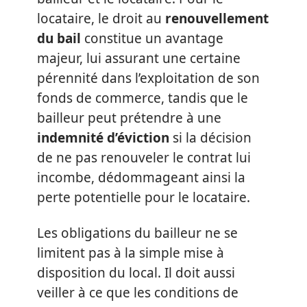
locataire, le droit au
renouvellement
du bail
constitue un avantage
majeur, lui assurant une certaine
pérennité dans l’exploitation de son
fonds de commerce, tandis que le
bailleur peut prétendre à une
indemnité d’éviction
si la décision
de ne pas renouveler le contrat lui
incombe, dédommageant ainsi la
perte potentielle pour le locataire.
Les obligations du bailleur ne se
limitent pas à la simple mise à
disposition du local. Il doit aussi
veiller à ce que les conditions de