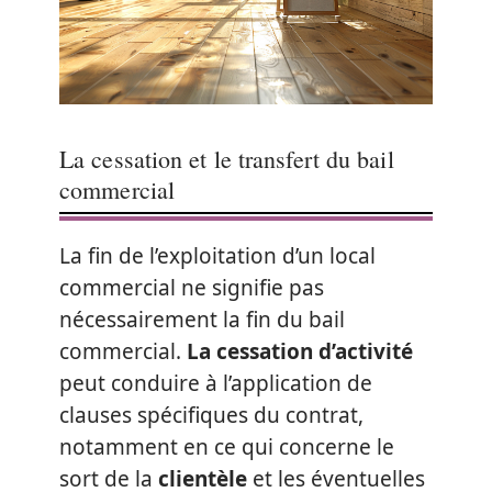
La cessation et le transfert du bail
commercial
La fin de l’exploitation d’un local
commercial ne signifie pas
nécessairement la fin du bail
commercial.
La cessation d’activité
peut conduire à l’application de
clauses spécifiques du contrat,
notamment en ce qui concerne le
sort de la
clientèle
et les éventuelles