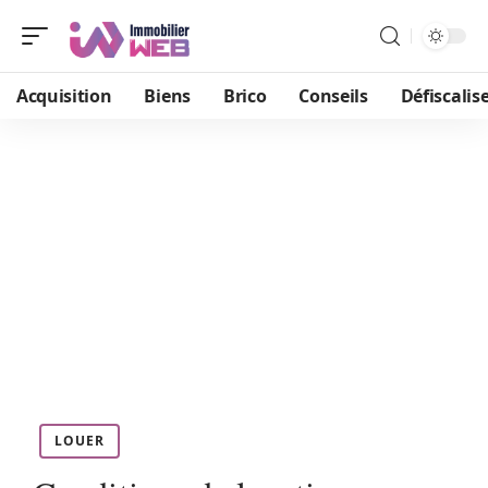
Acquisition
Biens
Brico
Conseils
Défiscalis
LOUER