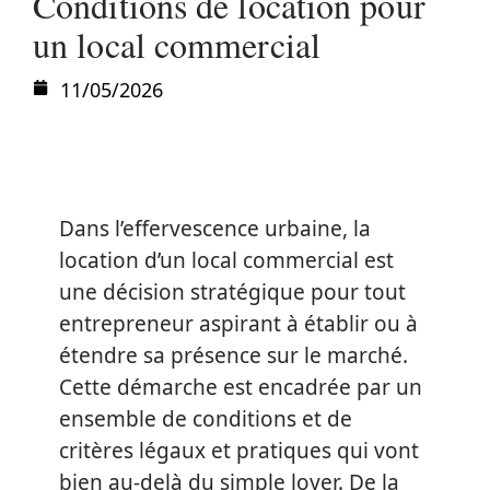
Conditions de location pour
un local commercial
11/05/2026
Dans l’effervescence urbaine, la
location d’un local commercial est
une décision stratégique pour tout
entrepreneur aspirant à établir ou à
étendre sa présence sur le marché.
Cette démarche est encadrée par un
ensemble de conditions et de
critères légaux et pratiques qui vont
bien au-delà du simple loyer. De la