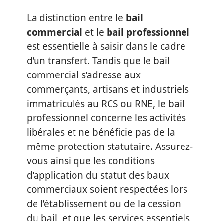
La distinction entre le
bail
commercial
et le
bail professionnel
est essentielle à saisir dans le cadre
d’un transfert. Tandis que le bail
commercial s’adresse aux
commerçants, artisans et industriels
immatriculés au RCS ou RNE, le bail
professionnel concerne les activités
libérales et ne bénéficie pas de la
même protection statutaire. Assurez-
vous ainsi que les conditions
d’application du statut des baux
commerciaux soient respectées lors
de l’établissement ou de la cession
du bail, et que les services essentiels