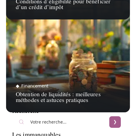
Conditions d’éligibilité pour bénéficier
d’un crédit d’impôt
Financement
Obtention de liquidités : meilleures
méthodes et astuces pratiques
Recherche
Les immanquables