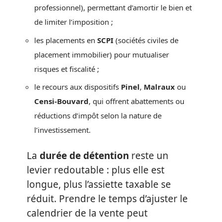
professionnel), permettant d’amortir le bien et
de limiter l’imposition ;
les placements en
SCPI
(sociétés civiles de
placement immobilier) pour mutualiser
risques et fiscalité ;
le recours aux dispositifs
Pinel
,
Malraux
ou
Censi-Bouvard
, qui offrent abattements ou
réductions d’impôt selon la nature de
l’investissement.
La
durée de détention
reste un
levier redoutable : plus elle est
longue, plus l’assiette taxable se
réduit. Prendre le temps d’ajuster le
calendrier de la vente peut