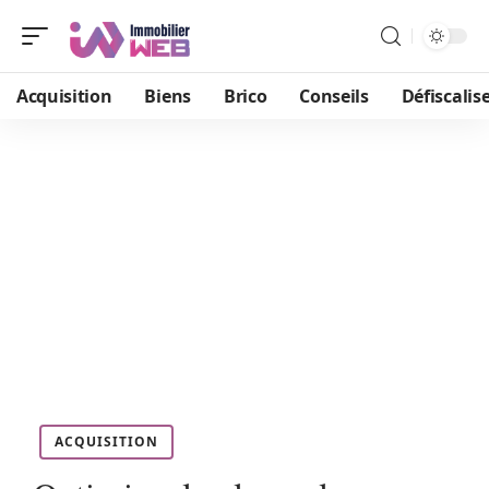
Acquisition
Biens
Brico
Conseils
Défiscalis
ACQUISITION