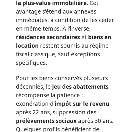
la plus-value immobilière
. Cet
avantage s’étend aux annexes
immédiates, à condition de les céder
en même temps. À l’inverse,
résidences secondaires
et
biens en
location
restent soumis au régime
fiscal classique, sauf exceptions
spécifiques.
Pour les biens conservés plusieurs
décennies, le
jeu des abattements
récompense la patience :
exonération d’
impôt sur le revenu
après 22 ans, suppression des
prélèvements sociaux
après 30 ans.
Quelques profils bénéficient de