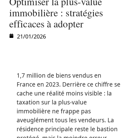
Optimiser la plus-value
immobilière : stratégies
efficaces à adopter
21/01/2026
1,7 million de biens vendus en
France en 2023. Derrière ce chiffre se
cache une réalité moins visible : la
taxation sur la plus-value
immobilière ne frappe pas
aveuglément tous les vendeurs. La
résidence principale reste le bastion