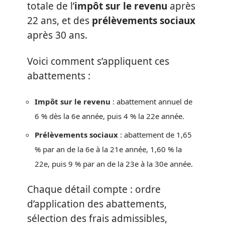
totale de l’
impôt sur le revenu
après
22 ans, et des
prélèvements sociaux
après 30 ans.
Voici comment s’appliquent ces
abattements :
Impôt sur le revenu
: abattement annuel de
6 % dès la 6e année, puis 4 % la 22e année.
Prélèvements sociaux
: abattement de 1,65
% par an de la 6e à la 21e année, 1,60 % la
22e, puis 9 % par an de la 23e à la 30e année.
Chaque détail compte : ordre
d’application des abattements,
sélection des frais admissibles,