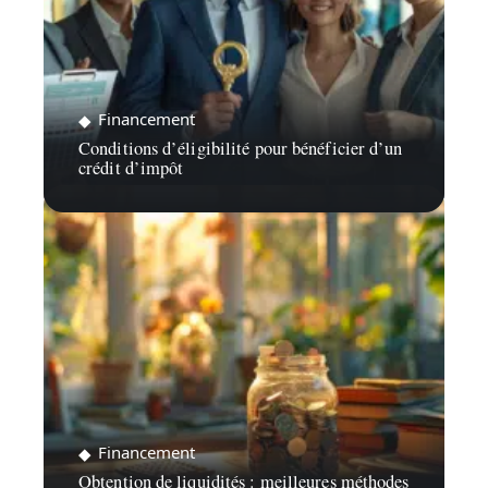
Financement
Conditions d’éligibilité pour bénéficier d’un
crédit d’impôt
Financement
Obtention de liquidités : meilleures méthodes