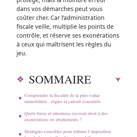
protégé, mais la moindre erreur
dans vos démarches peut vous
coûter cher. Car l’administration
fiscale veille, multiplie les points de
contrôle, et réserve ses exonérations
à ceux qui maîtrisent les règles du
jeu.
SOMMAIRE
Comprendre la fiscalité de la plus-value
immobilière : règles et calculs essentiels
Quels biens et situations ouvrent droit à des
exonérations ou abattements ?
Stratégies concrètes pour réduire l’imposition