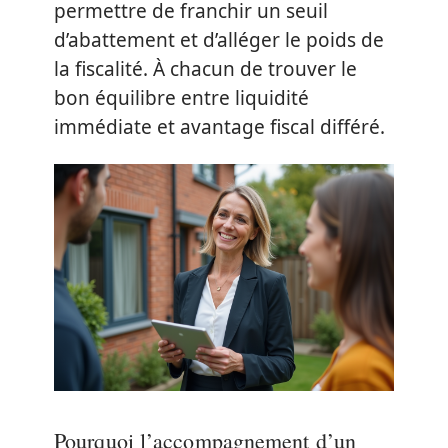
permettre de franchir un seuil
d’abattement et d’alléger le poids de
la fiscalité. À chacun de trouver le
bon équilibre entre liquidité
immédiate et avantage fiscal différé.
Pourquoi l’accompagnement d’un