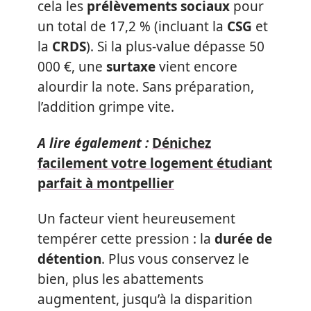
cela les
prélèvements sociaux
pour
un total de 17,2 % (incluant la
CSG
et
la
CRDS
). Si la plus-value dépasse 50
000 €, une
surtaxe
vient encore
alourdir la note. Sans préparation,
l’addition grimpe vite.
A lire également :
Dénichez
facilement votre logement étudiant
parfait à montpellier
Un facteur vient heureusement
tempérer cette pression : la
durée de
détention
. Plus vous conservez le
bien, plus les abattements
augmentent, jusqu’à la disparition