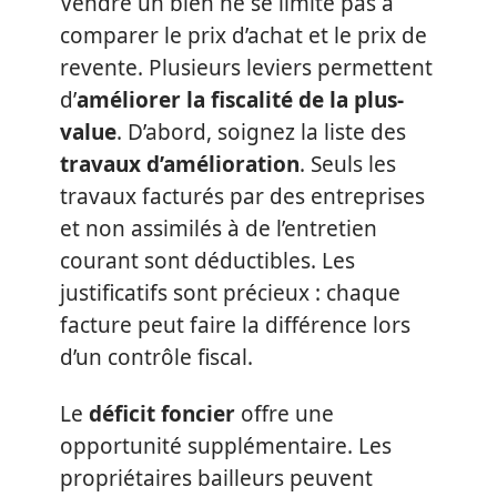
Vendre un bien ne se limite pas à
comparer le prix d’achat et le prix de
revente. Plusieurs leviers permettent
d’
améliorer la fiscalité de la plus-
value
. D’abord, soignez la liste des
travaux d’amélioration
. Seuls les
travaux facturés par des entreprises
et non assimilés à de l’entretien
courant sont déductibles. Les
justificatifs sont précieux : chaque
facture peut faire la différence lors
d’un contrôle fiscal.
Le
déficit foncier
offre une
opportunité supplémentaire. Les
propriétaires bailleurs peuvent