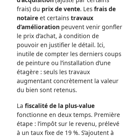
frais) du
prix de vente
. Les
frais de
notaire
et certains
travaux
d’amélioration
peuvent venir gonfler
le prix d’achat, à condition de
pouvoir en justifier le détail. Ici,
inutile de compter les derniers coups
de peinture ou l’installation d’une
étagère : seuls les travaux
augmentant concrètement la valeur
du bien sont retenus.
La
fiscalité de la plus-value
fonctionne en deux temps. Première
étape : l’impôt sur le revenu, prélevé
à un taux fixe de 19 %. S’ajoutent à