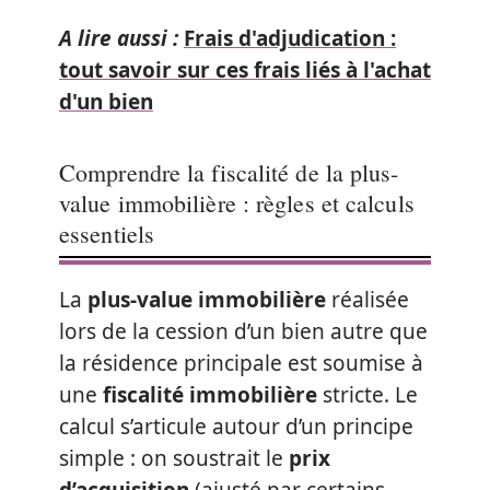
A lire aussi :
Frais d'adjudication :
tout savoir sur ces frais liés à l'achat
d'un bien
Comprendre la fiscalité de la plus-
value immobilière : règles et calculs
essentiels
La
plus-value immobilière
réalisée
lors de la cession d’un bien autre que
la résidence principale est soumise à
une
fiscalité immobilière
stricte. Le
calcul s’articule autour d’un principe
simple : on soustrait le
prix
d’acquisition
(ajusté par certains