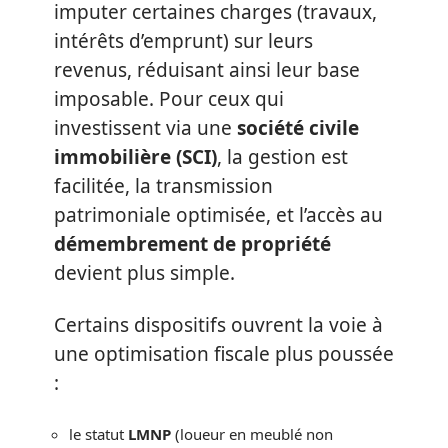
imputer certaines charges (travaux,
intérêts d’emprunt) sur leurs
revenus, réduisant ainsi leur base
imposable. Pour ceux qui
investissent via une
société civile
immobilière (SCI)
, la gestion est
facilitée, la transmission
patrimoniale optimisée, et l’accès au
démembrement de propriété
devient plus simple.
Certains dispositifs ouvrent la voie à
une optimisation fiscale plus poussée
:
le statut
LMNP
(loueur en meublé non