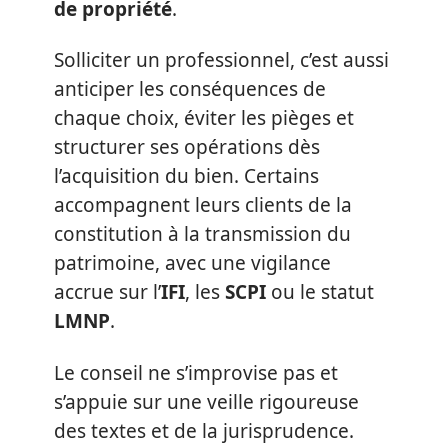
de propriété
.
Solliciter un professionnel, c’est aussi
anticiper les conséquences de
chaque choix, éviter les pièges et
structurer ses opérations dès
l’acquisition du bien. Certains
accompagnent leurs clients de la
constitution à la transmission du
patrimoine, avec une vigilance
accrue sur l’
IFI
, les
SCPI
ou le statut
LMNP
.
Le conseil ne s’improvise pas et
s’appuie sur une veille rigoureuse
des textes et de la jurisprudence.