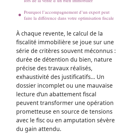
lors de la vente d’un bien immobilier
Pourquoi l’accompagnement d’un expert peut
faire la différence dans votre optimisation fiscale
À chaque revente, le calcul de la
fiscalité immobilière se joue sur une
série de critères souvent méconnus :
durée de détention du bien, nature
précise des travaux réalisés,
exhaustivité des justificatifs… Un
dossier incomplet ou une mauvaise
lecture d’un abattement fiscal
peuvent transformer une opération
prometteuse en source de tensions
avec le fisc ou en amputation sévère
du gain attendu.