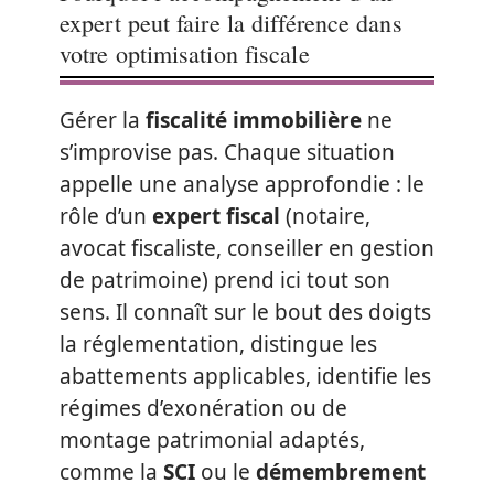
expert peut faire la différence dans
votre optimisation fiscale
Gérer la
fiscalité immobilière
ne
s’improvise pas. Chaque situation
appelle une analyse approfondie : le
rôle d’un
expert fiscal
(notaire,
avocat fiscaliste, conseiller en gestion
de patrimoine) prend ici tout son
sens. Il connaît sur le bout des doigts
la réglementation, distingue les
abattements applicables, identifie les
régimes d’exonération ou de
montage patrimonial adaptés,
comme la
SCI
ou le
démembrement