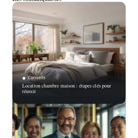
Conseils
Location chambre maison : étapes clés pour
réussir