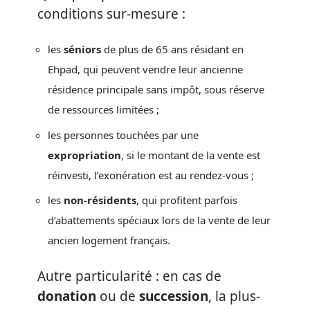
conditions sur-mesure :
les
séniors
de plus de 65 ans résidant en
Ehpad, qui peuvent vendre leur ancienne
résidence principale sans impôt, sous réserve
de ressources limitées ;
les personnes touchées par une
expropriation
, si le montant de la vente est
réinvesti, l’exonération est au rendez-vous ;
les
non-résidents
, qui profitent parfois
d’abattements spéciaux lors de la vente de leur
ancien logement français.
Autre particularité : en cas de
donation
ou de
succession
, la plus-