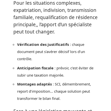
Pour les situations complexes,
expatriation, indivision, transmission
familiale, requalification de résidence
principale,, l’apport d’un spécialiste
peut tout changer.
Vérification des justificatifs
: chaque
document peut s’avérer décisif lors d’un
contrôle.
Anticipation fiscale
: prévoir, c’est éviter de
subir une taxation majorée.
Montages adaptés
: SCI, démembrement,
report d’imposition… chaque solution peut
transformer le bilan final.