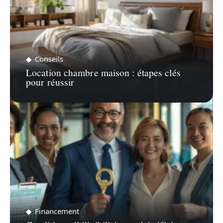
Conseils
Location chambre maison : étapes clés
pour réussir
Financement