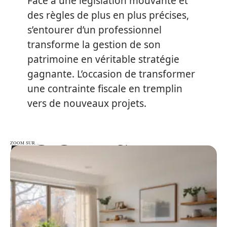
Face à une législation mouvante et
des règles de plus en plus précises,
s’entourer d’un professionnel
transforme la gestion de son
patrimoine en véritable stratégie
gagnante. L’occasion de transformer
une contrainte fiscale en tremplin
vers de nouveaux projets.
ZOOM SUR…
ZOOM SUR…