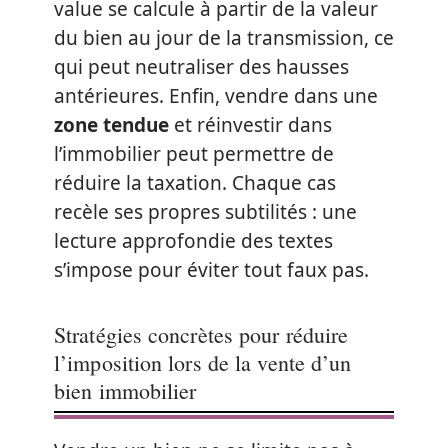
value se calcule à partir de la valeur
du bien au jour de la transmission, ce
qui peut neutraliser des hausses
antérieures. Enfin, vendre dans une
zone tendue
et réinvestir dans
l’immobilier peut permettre de
réduire la taxation. Chaque cas
recèle ses propres subtilités : une
lecture approfondie des textes
s’impose pour éviter tout faux pas.
Stratégies concrètes pour réduire
l’imposition lors de la vente d’un
bien immobilier