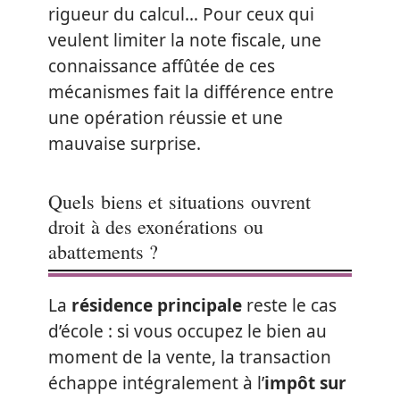
rigueur du calcul… Pour ceux qui
veulent limiter la note fiscale, une
connaissance affûtée de ces
mécanismes fait la différence entre
une opération réussie et une
mauvaise surprise.
Quels biens et situations ouvrent
droit à des exonérations ou
abattements ?
La
résidence principale
reste le cas
d’école : si vous occupez le bien au
moment de la vente, la transaction
échappe intégralement à l’
impôt sur