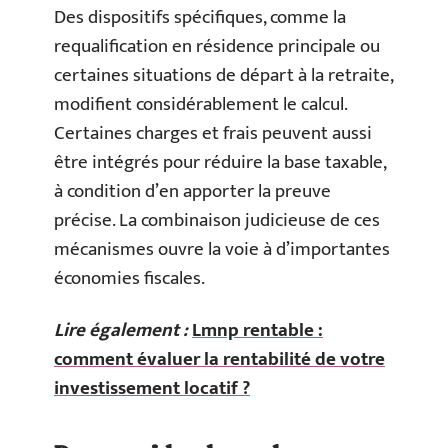
Des dispositifs spécifiques, comme la
requalification en résidence principale ou
certaines situations de départ à la retraite,
modifient considérablement le calcul.
Certaines charges et frais peuvent aussi
être intégrés pour réduire la base taxable,
à condition d’en apporter la preuve
précise. La combinaison judicieuse de ces
mécanismes ouvre la voie à d’importantes
économies fiscales.
Lire également :
Lmnp rentable :
comment évaluer la rentabilité de votre
investissement locatif ?