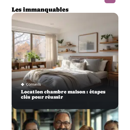
Les immanquables
Conseils
Location chambre maison : étapes
clés pour réussir