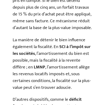
pris en compte. Si le bien est détenu
depuis plus de cinq ans, un forfait travaux
de 15 % du prix d’achat peut être appliqué,
même sans facture. Ce mécanisme réduit
d’autant la base de la plus-value imposable.
La manière de détenir le bien influence
également la fiscalité. En
SCI à l’impôt sur
les sociétés
, l’amortissement du bien est
possible, mais la fiscalité à la revente
diffère ; en
LMNP
, l’amortissement allège
les revenus locatifs imposés et, sous
certaines conditions, la fiscalité sur la plus-
value peut s’en trouver adoucie.
D’autres dispositifs, comme le
déficit