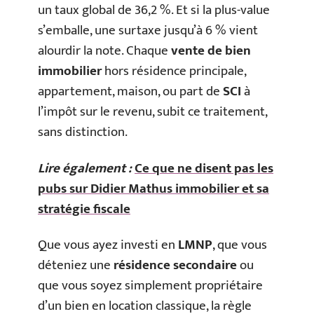
un taux global de 36,2 %. Et si la plus-value
s’emballe, une surtaxe jusqu’à 6 % vient
alourdir la note. Chaque
vente de bien
immobilier
hors résidence principale,
appartement, maison, ou part de
SCI
à
l’impôt sur le revenu, subit ce traitement,
sans distinction.
Lire également :
Ce que ne disent pas les
pubs sur Didier Mathus immobilier et sa
stratégie fiscale
Que vous ayez investi en
LMNP
, que vous
déteniez une
résidence secondaire
ou
que vous soyez simplement propriétaire
d’un bien en location classique, la règle