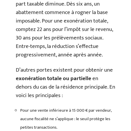
part taxable diminue. Dès six ans, un
abattement commence à rogner la base
imposable. Pour une exonération totale,
comptez 22 ans pour l’impôt sur le revenu,
30 ans pour les prélèvements sociaux.
Entre-temps, la réduction s’effectue
progressivement, année après année.
D’autres portes existent pour obtenir une
exonération totale ou partielle
en
dehors du cas de la résidence principale. En
voici les principales :
Pour une vente inférieure à 15 000 € par vendeur,
aucune fiscalité ne s’applique : le seuil protège les
petites transactions.