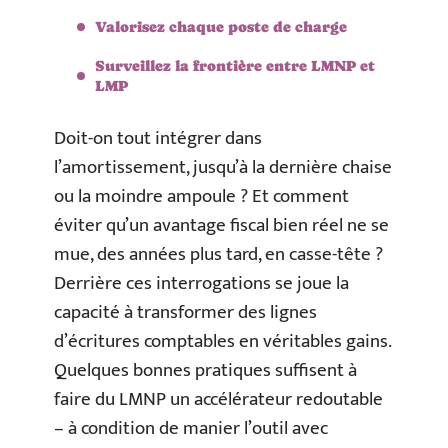
Valorisez chaque poste de charge
Surveillez la frontière entre LMNP et
LMP
Doit-on tout intégrer dans
l’amortissement, jusqu’à la dernière chaise
ou la moindre ampoule ? Et comment
éviter qu’un avantage fiscal bien réel ne se
mue, des années plus tard, en casse-tête ?
Derrière ces interrogations se joue la
capacité à transformer des lignes
d’écritures comptables en véritables gains.
Quelques bonnes pratiques suffisent à
faire du LMNP un accélérateur redoutable
– à condition de manier l’outil avec