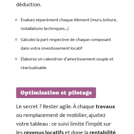
déduction.
Évaluez séparément chaque élément (murs, toiture,
installations techniques…)
Calculez la part respective de chaque composant
dans votre investissement locatif
Élaborez un calendrier d’amortissement souple et
réactualisable
Optimisation et pilotage
Le secret ? Rester agile. À chaque
travaux
ou remplacement de mobilier, ajustez
votre tableau : ce suivi limite l’impôt sur
les
revenus locatifs
et dope la
rentabilité