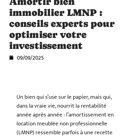
Amortir bien
immobilier LMNP :
conseils experts pour
optimiser votre
investissement
09/09/2025
Un bien qui s’use sur le papier, mais qui,
dans la vraie vie, nourrit la rentabilité
année après année : l’amortissement en
location meublée non professionnelle
(LMNP) ressemble parfois à une recette