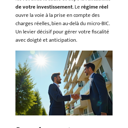
de votre investissement
. Le
régime réel
ouvre la voie à la prise en compte des
charges réelles, bien au-delà du micro-BIC.
Un levier décisif pour gérer votre fiscalité
avec doigté et anticipation.