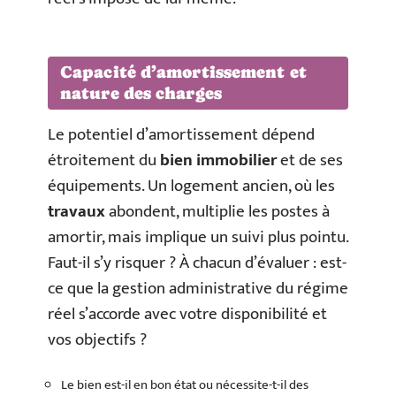
Capacité d’amortissement et
nature des charges
Le potentiel d’amortissement dépend
étroitement du
bien immobilier
et de ses
équipements. Un logement ancien, où les
travaux
abondent, multiplie les postes à
amortir, mais implique un suivi plus pointu.
Faut-il s’y risquer ? À chacun d’évaluer : est-
ce que la gestion administrative du régime
réel s’accorde avec votre disponibilité et
vos objectifs ?
Le bien est-il en bon état ou nécessite-t-il des