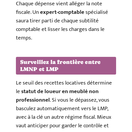
Chaque dépense vient alléger la note
fiscale. Un
expert-comptable
spécialisé
saura tirer parti de chaque subtilité
comptable et lisser les charges dans le
temps.
Surveillez la frontière entre
LMNP et LMP
Le seuil des recettes locatives détermine
le
statut de loueur en meublé non
professionnel
. Si vous le dépassez, vous
basculez automatiquement vers le LMP,
avec à la clé un autre régime fiscal. Mieux
vaut anticiper pour garder le contrôle et