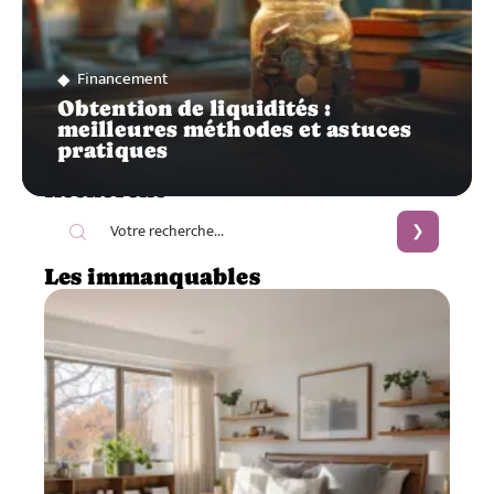
Financement
Obtention de liquidités :
meilleures méthodes et astuces
pratiques
Recherche
Les immanquables