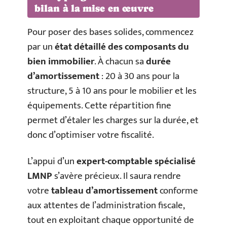
bilan à la mise en œuvre
Pour poser des bases solides, commencez
par un
état détaillé des composants du
bien immobilier
. À chacun sa
durée
d’amortissement
: 20 à 30 ans pour la
structure, 5 à 10 ans pour le mobilier et les
équipements. Cette répartition fine
permet d’étaler les charges sur la durée, et
donc d’optimiser votre fiscalité.
L’appui d’un
expert-comptable spécialisé
LMNP
s’avère précieux. Il saura rendre
votre
tableau d’amortissement
conforme
aux attentes de l’administration fiscale,
tout en exploitant chaque opportunité de