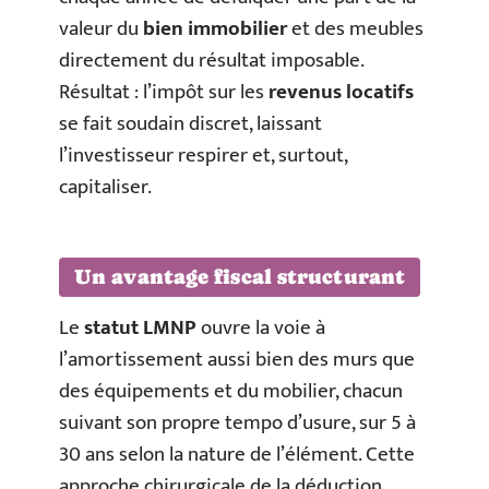
valeur du
bien immobilier
et des meubles
directement du résultat imposable.
Résultat : l’impôt sur les
revenus locatifs
se fait soudain discret, laissant
l’investisseur respirer et, surtout,
capitaliser.
Un avantage fiscal structurant
Le
statut LMNP
ouvre la voie à
l’amortissement aussi bien des murs que
des équipements et du mobilier, chacun
suivant son propre tempo d’usure, sur 5 à
30 ans selon la nature de l’élément. Cette
approche chirurgicale de la déduction