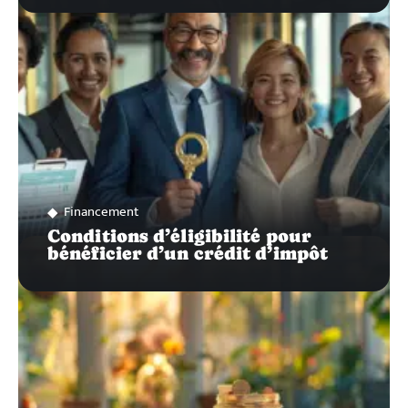
Financement
Conditions d’éligibilité pour
bénéficier d’un crédit d’impôt