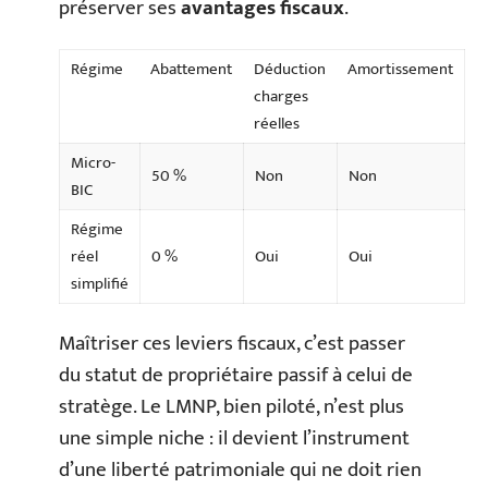
préserver ses
avantages fiscaux
.
Régime
Abattement
Déduction
Amortissement
charges
réelles
Micro-
50 %
Non
Non
BIC
Régime
réel
0 %
Oui
Oui
simplifié
Maîtriser ces leviers fiscaux, c’est passer
du statut de propriétaire passif à celui de
stratège. Le LMNP, bien piloté, n’est plus
une simple niche : il devient l’instrument
d’une liberté patrimoniale qui ne doit rien