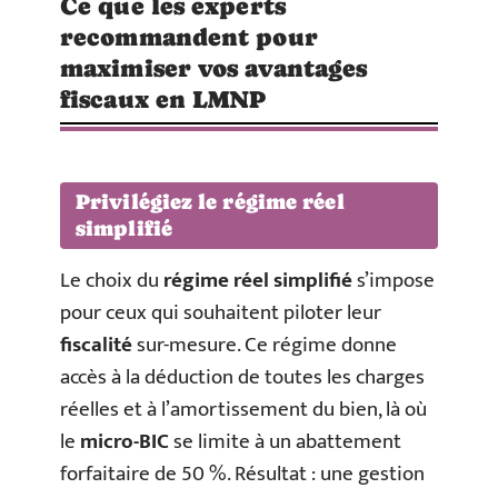
Ce que les experts
recommandent pour
maximiser vos avantages
fiscaux en LMNP
Privilégiez le régime réel
simplifié
Le choix du
régime réel simplifié
s’impose
pour ceux qui souhaitent piloter leur
fiscalité
sur-mesure. Ce régime donne
accès à la déduction de toutes les charges
réelles et à l’amortissement du bien, là où
le
micro-BIC
se limite à un abattement
forfaitaire de 50 %. Résultat : une gestion