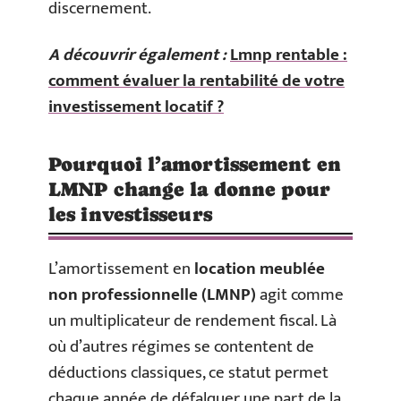
discernement.
A découvrir également :
Lmnp rentable :
comment évaluer la rentabilité de votre
investissement locatif ?
Pourquoi l’amortissement en
LMNP change la donne pour
les investisseurs
L’amortissement en
location meublée
non professionnelle (LMNP)
agit comme
un multiplicateur de rendement fiscal. Là
où d’autres régimes se contentent de
déductions classiques, ce statut permet
chaque année de défalquer une part de la