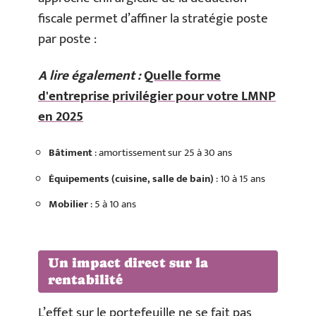
fiscale permet d’affiner la stratégie poste
par poste :
A lire également :
Quelle forme
d'entreprise privilégier pour votre LMNP
en 2025
Bâtiment
: amortissement sur 25 à 30 ans
Équipements (cuisine, salle de bain)
: 10 à 15 ans
Mobilier
: 5 à 10 ans
Un impact direct sur la
rentabilité
L’effet sur le portefeuille ne se fait pas