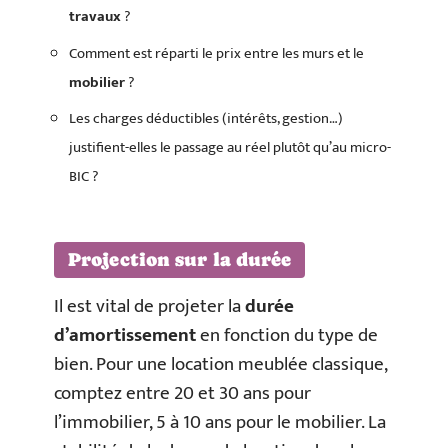
travaux
?
Comment est réparti le prix entre les murs et le
mobilier
?
Les charges déductibles (intérêts, gestion…)
justifient-elles le passage au réel plutôt qu’au micro-
BIC ?
Projection sur la durée
Il est vital de projeter la
durée
d’amortissement
en fonction du type de
bien. Pour une location meublée classique,
comptez entre 20 et 30 ans pour
l’immobilier, 5 à 10 ans pour le mobilier. La