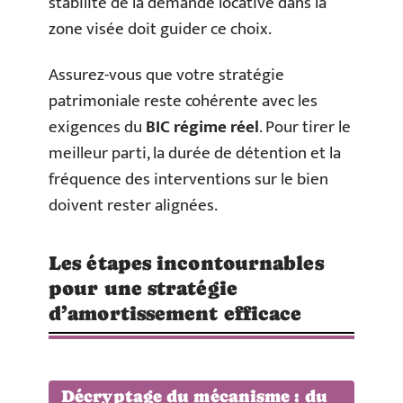
stabilité de la demande locative dans la
zone visée doit guider ce choix.
Assurez-vous que votre stratégie
patrimoniale reste cohérente avec les
exigences du
BIC régime réel
. Pour tirer le
meilleur parti, la durée de détention et la
fréquence des interventions sur le bien
doivent rester alignées.
Les étapes incontournables
pour une stratégie
d’amortissement efficace
Décryptage du mécanisme : du