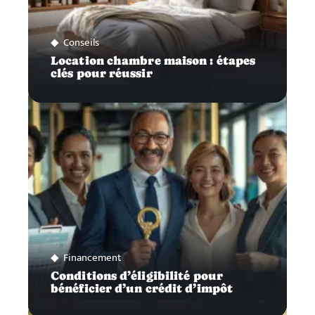
Conseils
Location chambre maison : étapes
clés pour réussir
Financement
Conditions d’éligibilité pour
bénéficier d’un crédit d’impôt