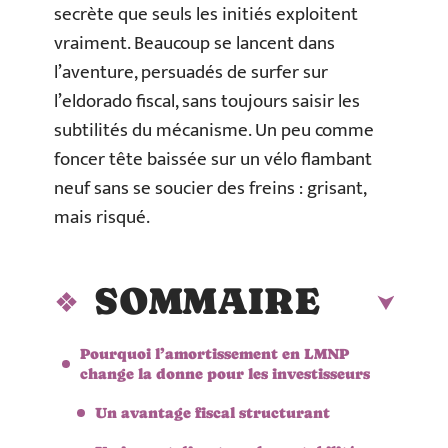
secrète que seuls les initiés exploitent
vraiment. Beaucoup se lancent dans
l’aventure, persuadés de surfer sur
l’eldorado fiscal, sans toujours saisir les
subtilités du mécanisme. Un peu comme
foncer tête baissée sur un vélo flambant
neuf sans se soucier des freins : grisant,
mais risqué.
SOMMAIRE
Pourquoi l’amortissement en LMNP
change la donne pour les investisseurs
Un avantage fiscal structurant