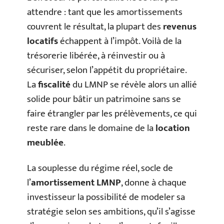
attendre : tant que les amortissements
couvrent le résultat, la plupart des
revenus
locatifs
échappent à l’impôt. Voilà de la
trésorerie libérée, à réinvestir ou à
sécuriser, selon l’appétit du propriétaire.
La
fiscalité
du LMNP se révèle alors un allié
solide pour bâtir un patrimoine sans se
faire étrangler par les prélèvements, ce qui
reste rare dans le domaine de la
location
meublée
.
La souplesse du régime réel, socle de
l’
amortissement LMNP
, donne à chaque
investisseur la possibilité de modeler sa
stratégie selon ses ambitions, qu’il s’agisse