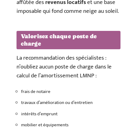
affûtée des
revenus locatifs
et une base
imposable qui fond comme neige au soleil.
Valorisez chaque poste de
charge
La recommandation des spécialistes :
n’oubliez aucun poste de charge dans le
calcul de l’amortissement LMNP :
frais de notaire
travaux d’amélioration ou d’entretien
intérêts d’emprunt
mobilier et équipements