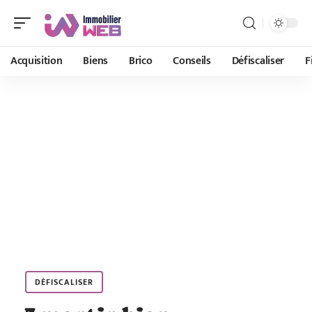
Acquisition
Biens
Brico
Conseils
Défiscaliser
F
DÉFISCALISER