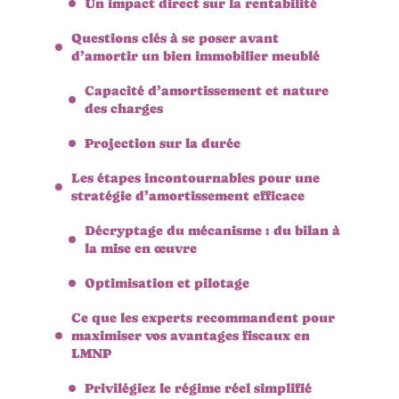
Un impact direct sur la rentabilité
Questions clés à se poser avant
d’amortir un bien immobilier meublé
Capacité d’amortissement et nature
des charges
Projection sur la durée
Les étapes incontournables pour une
stratégie d’amortissement efficace
Décryptage du mécanisme : du bilan à
la mise en œuvre
Optimisation et pilotage
Ce que les experts recommandent pour
maximiser vos avantages fiscaux en
LMNP
Privilégiez le régime réel simplifié