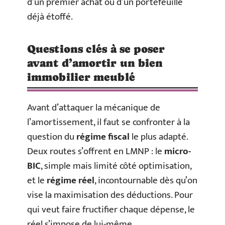
d’un premier achat ou d’un portefeuille
déjà étoffé.
Questions clés à se poser
avant d’amortir un bien
immobilier meublé
Avant d’attaquer la mécanique de
l’amortissement, il faut se confronter à la
question du
régime fiscal
le plus adapté.
Deux routes s’offrent en LMNP : le
micro-
BIC
, simple mais limité côté optimisation,
et le
régime réel
, incontournable dès qu’on
vise la maximisation des déductions. Pour
qui veut faire fructifier chaque dépense, le
réel s’impose de lui-même.