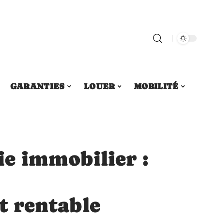
GARANTIES
LOUER
MOBILITÉ
e immobilier :
t rentable