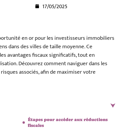
17/05/2025
rtunité en or pour les investisseurs immobiliers
ns dans des villes de taille moyenne. Ce
des avantages fiscaux significatifs, tout en
lisation. Découvrez comment naviguer dans les
les risques associés, afin de maximiser votre
Étapes pour accéder aux réductions
fiscales