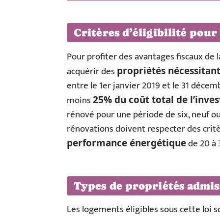
Critères d’éligibilité pour
Pour profiter des avantages fiscaux de 
acquérir des
propriétés nécessitan
entre le 1er janvier 2019 et le 31 déce
moins
25% du coût total de l’inve
rénové pour une période de six, neuf ou 
rénovations doivent respecter des critèr
de 20 à
performance énergétique
Types de propriétés admis
Les logements éligibles sous cette loi 