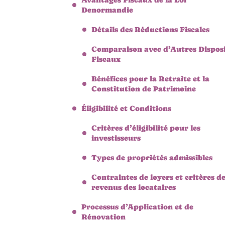
Denormandie
Détails des Réductions Fiscales
Comparaison avec d’Autres Disposi
Fiscaux
Bénéfices pour la Retraite et la
Constitution de Patrimoine
Éligibilité et Conditions
Critères d’éligibilité pour les
investisseurs
Types de propriétés admissibles
Contraintes de loyers et critères d
revenus des locataires
Processus d’Application et de
Rénovation