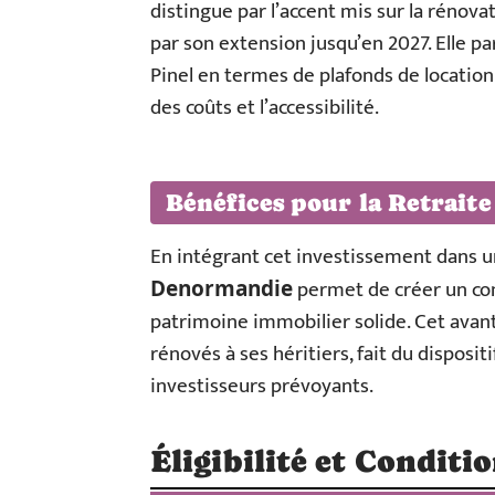
distingue par l’accent mis sur la rénova
par son extension jusqu’en 2027. Elle pa
Pinel en termes de plafonds de location 
des coûts et l’accessibilité.
Bénéfices pour la Retraite
En intégrant cet investissement dans un
permet de créer un co
Denormandie
patrimoine immobilier solide. Cet avant
rénovés à ses héritiers, fait du disposi
investisseurs prévoyants.
Éligibilité et Conditi