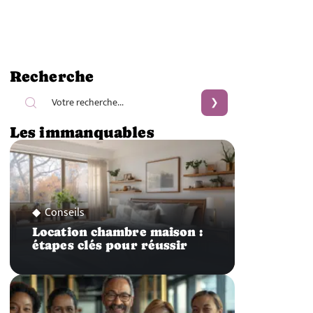
Recherche
Les immanquables
Conseils
Location chambre maison :
étapes clés pour réussir