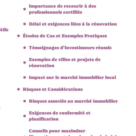
Importance de recourir à des
professionnels certifiés
Délai et exigences liées à la rénovation
tifs
Études de Cas et Exemples Pratiques
Témoignages d’investisseurs réussis
Exemples de villes et projets de
rénovation
Impact sur le marché immobilier local
Risques et Considérations
Risques associés au marché immobilier
e
Exigences de conformité et
planification
Conseils pour maximiser