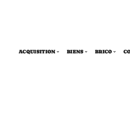
ACQUISITION
BIENS
BRICO
C