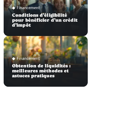
Financement
Conditions d’éligibilité
pour bénéficier d’un crédit
d’impôt
Financement
Obtention de liquidités :
meilleures méthodes et
astuces pratiques