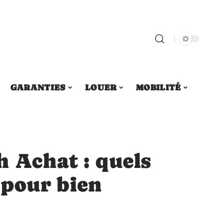
GARANTIES
LOUER
MOBILITÉ
h Achat : quels
 pour bien