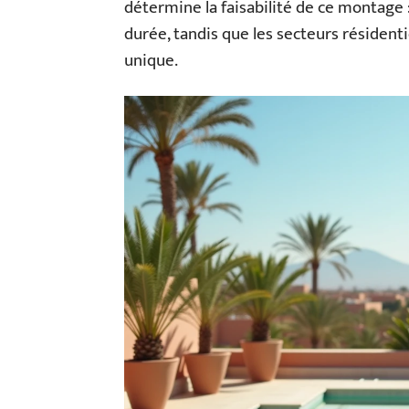
détermine la faisabilité de ce montage : 
durée, tandis que les secteurs résidenti
unique.