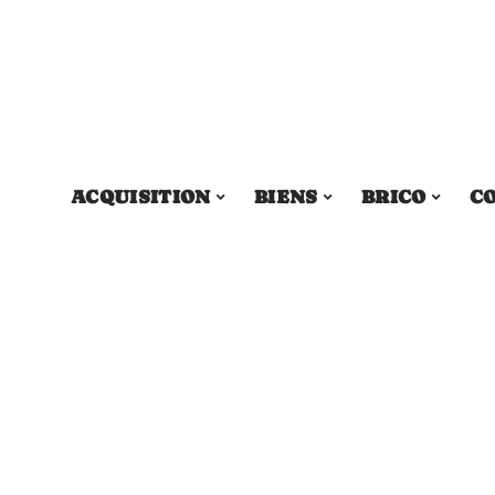
ACQUISITION
BIENS
BRICO
C