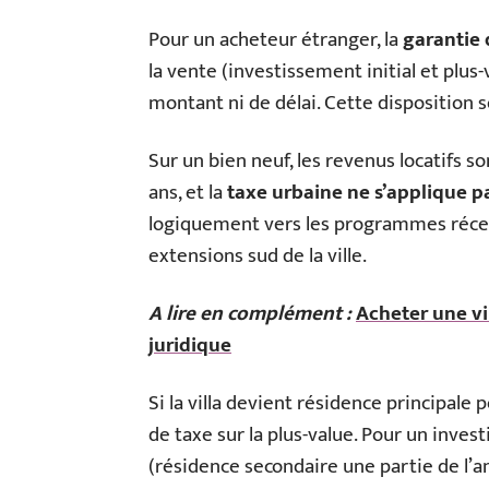
Pour un acheteur étranger, la
garantie 
la vente (investissement initial et plus-
montant ni de délai. Cette disposition sé
Sur un bien neuf, les revenus locatifs 
ans, et la
taxe urbaine ne s’applique p
logiquement vers les programmes récents
extensions sud de la ville.
A lire en complément :
Acheter une vi
juridique
Si la villa devient résidence principale
de taxe sur la plus-value. Pour un inves
(résidence secondaire une partie de l’an