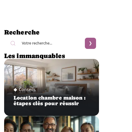
Recherche
Les immanquables
Conseils
Location chambre maison :
étapes clés pour réussir