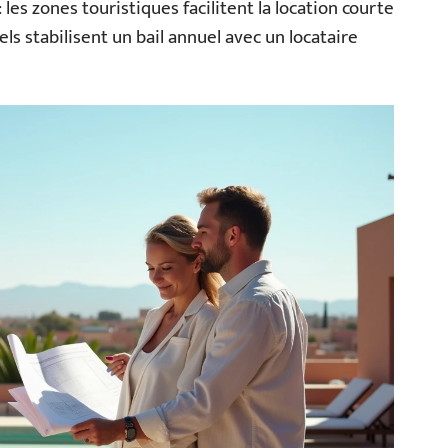
les zones touristiques facilitent la location courte
els stabilisent un bail annuel avec un locataire