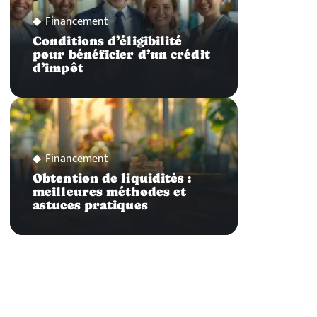
Financement
Conditions d’éligibilité
pour bénéficier d’un crédit
d’impôt
Financement
Obtention de liquidités :
meilleures méthodes et
astuces pratiques