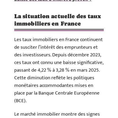
La situation actuelle des taux
immobiliers en France
Les taux immobiliers en France continuent
de susciter l’intérêt des emprunteurs et
des investisseurs. Depuis décembre 2023,
ces taux ont connu une baisse significative,
passant de 4,22 % à 3,28 % en mars 2025.
Cette diminution reflète les politiques
monétaires accommodantes mises en
place par la Banque Centrale Européenne
(BCE).
Le marché immobilier montre des signes