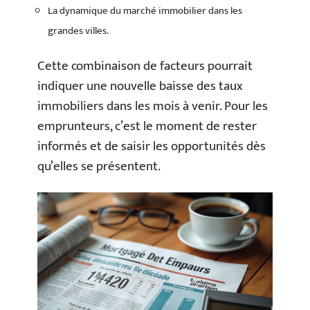
La dynamique du marché immobilier dans les
grandes villes.
Cette combinaison de facteurs pourrait
indiquer une nouvelle baisse des taux
immobiliers dans les mois à venir. Pour les
emprunteurs, c’est le moment de rester
informés et de saisir les opportunités dès
qu’elles se présentent.