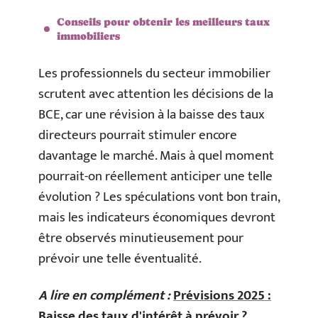
Conseils pour obtenir les meilleurs taux
immobiliers
Les professionnels du secteur immobilier
scrutent avec attention les décisions de la
BCE, car une révision à la baisse des taux
directeurs pourrait stimuler encore
davantage le marché. Mais à quel moment
pourrait-on réellement anticiper une telle
évolution ? Les spéculations vont bon train,
mais les indicateurs économiques devront
être observés minutieusement pour
prévoir une telle éventualité.
A lire en complément :
Prévisions 2025 :
Baisse des taux d'intérêt à prévoir ?