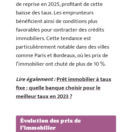
de reprise en 2025, profitant de cette
baisse des taux. Les emprunteurs
bénéficient ainsi de conditions plus
favorables pour contracter des crédits
immobiliers. Cette tendance est
particulièrement notable dans des villes
comme Paris et Bordeaux, où les prix de
l’immobilier ont chuté de plus de 10 %.
Lire également :
Prêt immobilier à taux
fixe : quelle banque choisir pour le
meilleur taux en 2023 ?
Évolution des prix de
l’immobilier