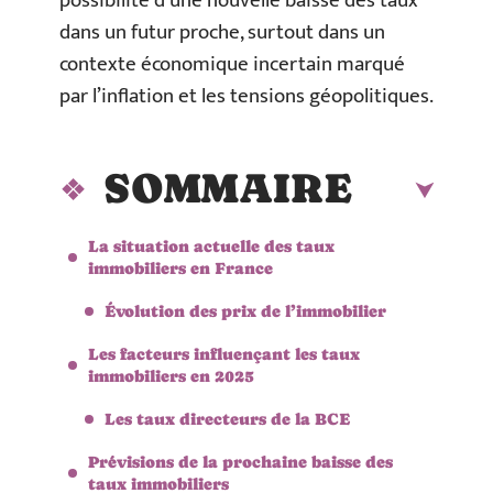
possibilité d’une nouvelle baisse des taux
dans un futur proche, surtout dans un
contexte économique incertain marqué
par l’inflation et les tensions géopolitiques.
SOMMAIRE
La situation actuelle des taux
immobiliers en France
Évolution des prix de l’immobilier
Les facteurs influençant les taux
immobiliers en 2025
Les taux directeurs de la BCE
Prévisions de la prochaine baisse des
taux immobiliers