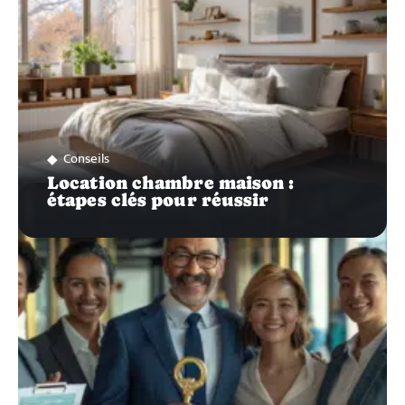
Conseils
Location chambre maison :
étapes clés pour réussir