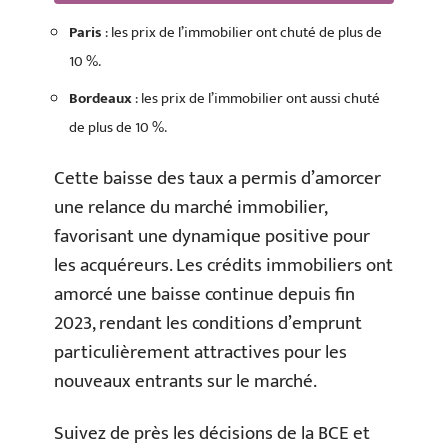
Paris
: les prix de l’immobilier ont chuté de plus de
10 %.
Bordeaux
: les prix de l’immobilier ont aussi chuté
de plus de 10 %.
Cette baisse des taux a permis d’amorcer
une relance du marché immobilier,
favorisant une dynamique positive pour
les acquéreurs. Les crédits immobiliers ont
amorcé une baisse continue depuis fin
2023, rendant les conditions d’emprunt
particulièrement attractives pour les
nouveaux entrants sur le marché.
Suivez de près les décisions de la BCE et