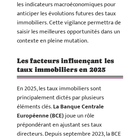
les indicateurs macroéconomiques pour
anticiper les évolutions futures des taux
immobiliers. Cette vigilance permettra de
saisir les meilleures opportunités dans un
contexte en pleine mutation.
Les facteurs influençant les
taux immobiliers en 2025
En 2025, les taux immobiliers sont
principalement dictés par plusieurs
éléments clés.
La Banque Centrale
Européenne (BCE)
joue un rôle
prépondérant en ajustant ses taux
directeurs. Depuis septembre 2023, la BCE