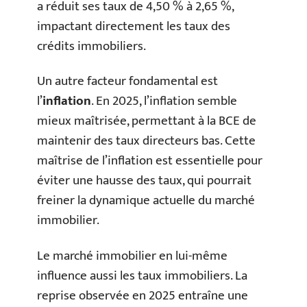
a réduit ses taux de 4,50 % à 2,65 %,
impactant directement les taux des
crédits immobiliers.
Un autre facteur fondamental est
l’
inflation
. En 2025, l’inflation semble
mieux maîtrisée, permettant à la BCE de
maintenir des taux directeurs bas. Cette
maîtrise de l’inflation est essentielle pour
éviter une hausse des taux, qui pourrait
freiner la dynamique actuelle du marché
immobilier.
Le marché immobilier en lui-même
influence aussi les taux immobiliers. La
reprise observée en 2025 entraîne une