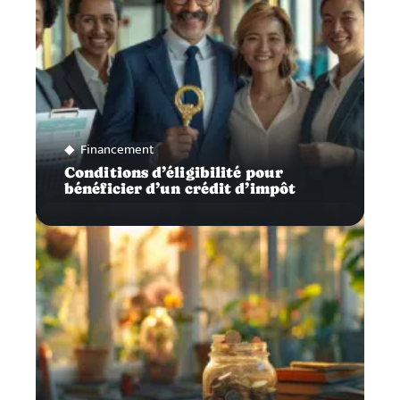
Financement
Conditions d’éligibilité pour
bénéficier d’un crédit d’impôt