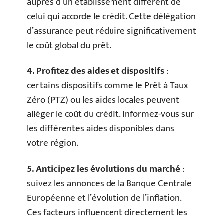
auprès d’un établissement différent de
celui qui accorde le crédit. Cette délégation
d’assurance peut réduire significativement
le coût global du prêt.
4. Profitez des aides et dispositifs
:
certains dispositifs comme le Prêt à Taux
Zéro (PTZ) ou les aides locales peuvent
alléger le coût du crédit. Informez-vous sur
les différentes aides disponibles dans
votre région.
5. Anticipez les évolutions du marché
:
suivez les annonces de la Banque Centrale
Européenne et l’évolution de l’inflation.
Ces facteurs influencent directement les