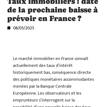
Taux immobiliers : date
de la prochaine baisse à
prévoir en France ?
08/05/2025
Le marché immobilier en France connaît
actuellement des taux d’intérêt
historiquement bas, conséquence directe
des politiques monétaires accommodantes
menées par la Banque Centrale
Européenne. Les observateurs et les
emprunteurs s’interrogent sur la