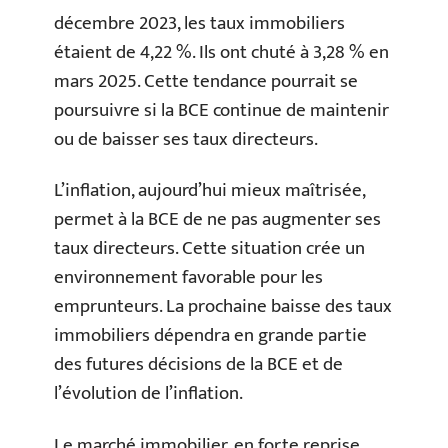
décembre 2023, les taux immobiliers
étaient de 4,22 %. Ils ont chuté à 3,28 % en
mars 2025. Cette tendance pourrait se
poursuivre si la BCE continue de maintenir
ou de baisser ses taux directeurs.
L’inflation, aujourd’hui mieux maîtrisée,
permet à la BCE de ne pas augmenter ses
taux directeurs. Cette situation crée un
environnement favorable pour les
emprunteurs. La prochaine baisse des taux
immobiliers dépendra en grande partie
des futures décisions de la BCE et de
l’évolution de l’inflation.
Le marché immobilier, en forte reprise