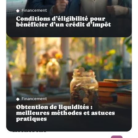
Financement
Conditions d’éligibilité pour
bénéficier d’un crédit d’impôt
Financement
Obtention de liquidités :
meilleures méthodes et astuces
pratiques
Recherche