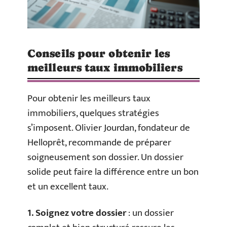
Conseils pour obtenir les
meilleurs taux immobiliers
Pour obtenir les meilleurs taux
immobiliers, quelques stratégies
s’imposent. Olivier Jourdan, fondateur de
Helloprêt, recommande de préparer
soigneusement son dossier. Un dossier
solide peut faire la différence entre un bon
et un excellent taux.
1. Soignez votre dossier
: un dossier