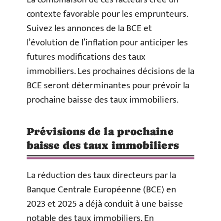
contexte favorable pour les emprunteurs.
Suivez les annonces de la BCE et
l’évolution de l’inflation pour anticiper les
futures modifications des taux
immobiliers. Les prochaines décisions de la
BCE seront déterminantes pour prévoir la
prochaine baisse des taux immobiliers.
Prévisions de la prochaine
baisse des taux immobiliers
La réduction des taux directeurs par la
Banque Centrale Européenne (BCE) en
2023 et 2025 a déjà conduit à une baisse
notable des taux immobiliers. En