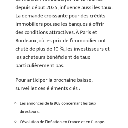
depuis début 2025, influence aussi les taux.
La demande croissante pour des crédits
immobiliers pousse les banques à offrir
des conditions attractives. À Paris et
Bordeaux, où les prix de l’immobilier ont
chuté de plus de 10 %, les investisseurs et
les acheteurs bénéficient de taux
particulièrement bas.
Pour anticiper la prochaine baisse,
surveillez ces éléments clés :
Les annonces de la BCE concernant les taux
directeurs.
L’évolution de l’inflation en France et en Europe.