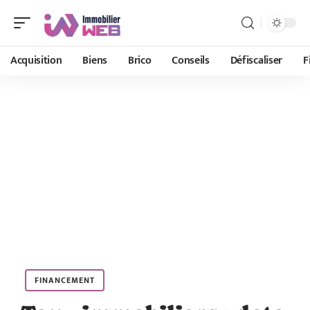
Acquisition
Biens
Brico
Conseils
Défiscaliser
F
FINANCEMENT