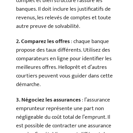
complet et bien structuré rassure les
banques. Il doit inclure les justificatifs de
revenus, les relevés de comptes et toute
autre preuve de solvabilité.
2. Comparez les offres
: chaque banque
propose des taux différents. Utilisez des
comparateurs en ligne pour identifier les
meilleures offres. Helloprêt et d’autres
courtiers peuvent vous guider dans cette
démarche.
3. Négociez les assurances
: l’assurance
emprunteur représente une part non
négligeable du coût total de l’emprunt. Il
est possible de contracter une assurance