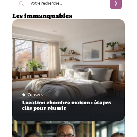
Les immanquables
Conseils
Location chambre maison : étapes
clés pour réussir