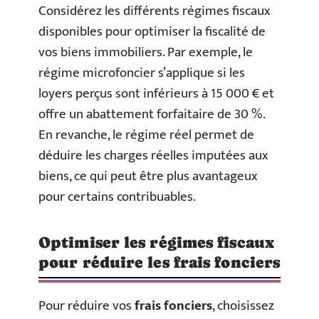
Considérez les différents régimes fiscaux
disponibles pour optimiser la fiscalité de
vos biens immobiliers. Par exemple, le
régime microfoncier s’applique si les
loyers perçus sont inférieurs à 15 000 € et
offre un abattement forfaitaire de 30 %.
En revanche, le régime réel permet de
déduire les charges réelles imputées aux
biens, ce qui peut être plus avantageux
pour certains contribuables.
Optimiser les régimes fiscaux
pour réduire les frais fonciers
Pour réduire vos
frais fonciers
, choisissez