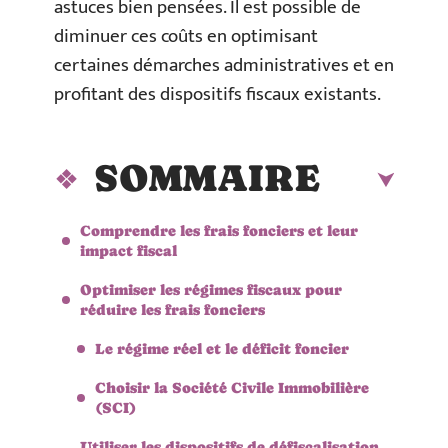
astuces bien pensées. Il est possible de
diminuer ces coûts en optimisant
certaines démarches administratives et en
profitant des dispositifs fiscaux existants.
SOMMAIRE
Comprendre les frais fonciers et leur
impact fiscal
Optimiser les régimes fiscaux pour
réduire les frais fonciers
Le régime réel et le déficit foncier
Choisir la Société Civile Immobilière
(SCI)
Utiliser les dispositifs de défiscalisation