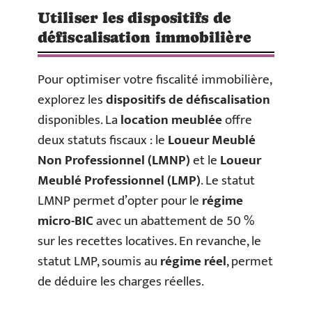
Utiliser les dispositifs de
défiscalisation immobilière
Pour optimiser votre fiscalité immobilière,
explorez les
dispositifs de défiscalisation
disponibles. La
location meublée
offre
deux statuts fiscaux : le
Loueur Meublé
Non Professionnel (LMNP)
et le
Loueur
Meublé Professionnel (LMP)
. Le statut
LMNP permet d’opter pour le
régime
micro-BIC
avec un abattement de 50 %
sur les recettes locatives. En revanche, le
statut LMP, soumis au
régime réel
, permet
de déduire les charges réelles.