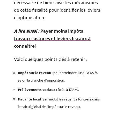
nécessaire de bien saisir les mécanismes
de cette fiscalité pour identifier les leviers
d’optimisation.
A lire aussi :
Payer moins impôts
travaux : astuces et leviers fiscaux à
connaître !
Voici quelques points clés à retenir :
Impôt sur le revenu
: peut atteindre jusqu’à 45 %
selon la tranche d’imposition.
Prélèvements sociaux
: fixés à 17,2 %.
Fiscalité locative
: inclut les revenus fonciers dans
le calcul global de l’impôt sur le revenu.