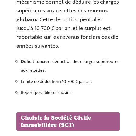
mécanisme permet de déduire les charges
supérieures aux recettes des
revenus
globaux
. Cette déduction peut aller
jusqu’à 10 700 € par an, et le surplus est
reportable sur les revenus fonciers des dix
années suivantes.
Déficit foncier
: déduction des charges supérieures
aux recettes.
Limite de déduction : 10 700 € par an.
Report possible sur dix ans.
Choisir la Société Civile
Immobilière (SCI)