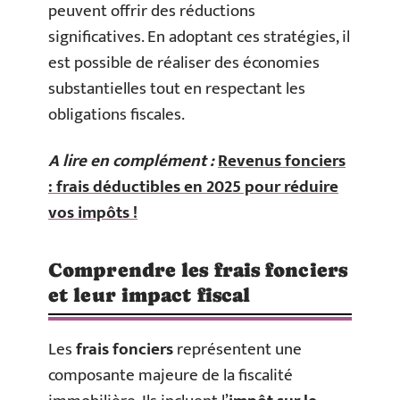
peuvent offrir des réductions
significatives. En adoptant ces stratégies, il
est possible de réaliser des économies
substantielles tout en respectant les
obligations fiscales.
A lire en complément :
Revenus fonciers
: frais déductibles en 2025 pour réduire
vos impôts !
Comprendre les frais fonciers
et leur impact fiscal
Les
frais fonciers
représentent une
composante majeure de la fiscalité