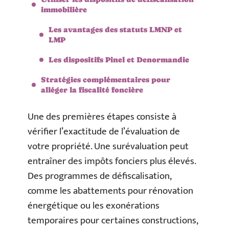
immobilière
Les avantages des statuts LMNP et
LMP
Les dispositifs Pinel et Denormandie
Stratégies complémentaires pour
alléger la fiscalité foncière
Une des premières étapes consiste à
vérifier l’exactitude de l’évaluation de
votre propriété. Une surévaluation peut
entraîner des impôts fonciers plus élevés.
Des programmes de défiscalisation,
comme les abattements pour rénovation
énergétique ou les exonérations
temporaires pour certaines constructions,