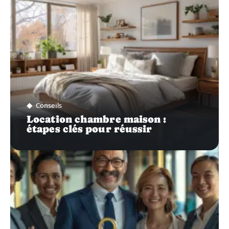
Conseils
Location chambre maison :
étapes clés pour réussir