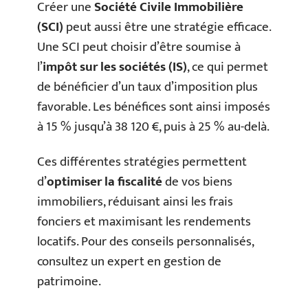
Créer une
Société Civile Immobilière
(SCI)
peut aussi être une stratégie efficace.
Une SCI peut choisir d’être soumise à
l’
impôt sur les sociétés (IS)
, ce qui permet
de bénéficier d’un taux d’imposition plus
favorable. Les bénéfices sont ainsi imposés
à 15 % jusqu’à 38 120 €, puis à 25 % au-delà.
Ces différentes stratégies permettent
d’
optimiser la fiscalité
de vos biens
immobiliers, réduisant ainsi les frais
fonciers et maximisant les rendements
locatifs. Pour des conseils personnalisés,
consultez un expert en gestion de
patrimoine.