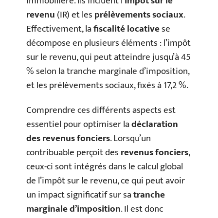
immobilière. Ils incluent l’
impôt sur le
revenu
(IR) et les
prélèvements sociaux
.
Effectivement, la
fiscalité locative
se
décompose en plusieurs éléments : l’impôt
sur le revenu, qui peut atteindre jusqu’à 45
% selon la tranche marginale d’imposition,
et les prélèvements sociaux, fixés à 17,2 %.
Comprendre ces différents aspects est
essentiel pour optimiser la
déclaration
des revenus fonciers
. Lorsqu’un
contribuable perçoit des
revenus fonciers
,
ceux-ci sont intégrés dans le calcul global
de l’impôt sur le revenu, ce qui peut avoir
un impact significatif sur sa
tranche
marginale d’imposition
. Il est donc