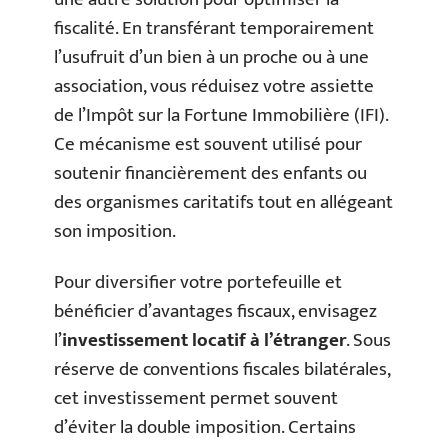
fiscalité. En transférant temporairement
l’usufruit d’un bien à un proche ou à une
association, vous réduisez votre assiette
de l’Impôt sur la Fortune Immobilière (IFI).
Ce mécanisme est souvent utilisé pour
soutenir financièrement des enfants ou
des organismes caritatifs tout en allégeant
son imposition.
Pour diversifier votre portefeuille et
bénéficier d’avantages fiscaux, envisagez
l’
investissement locatif à l’étranger
. Sous
réserve de conventions fiscales bilatérales,
cet investissement permet souvent
d’éviter la double imposition. Certains