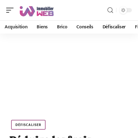
Acquisition
Biens
Brico
Conseils
Défiscaliser
F
DÉFISCALISER