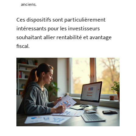
anciens.
Ces dispositifs sont particulièrement
intéressants pour les investisseurs
souhaitant allier rentabilité et avantage
fiscal.