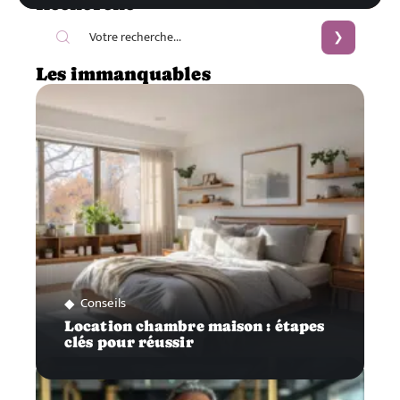
Recherche
Les immanquables
Conseils
Location chambre maison : étapes
clés pour réussir