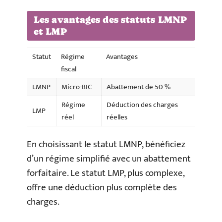
Les avantages des statuts LMNP
et LMP
Statut
Régime
Avantages
fiscal
LMNP
Micro-BIC
Abattement de 50 %
Régime
Déduction des charges
LMP
réel
réelles
En choisissant le statut LMNP, bénéficiez
d’un régime simplifié avec un abattement
forfaitaire. Le statut LMP, plus complexe,
offre une déduction plus complète des
charges.