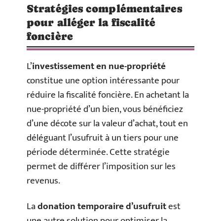
Stratégies complémentaires
pour alléger la fiscalité
foncière
L’
investissement en nue-propriété
constitue une option intéressante pour
réduire la fiscalité foncière. En achetant la
nue-propriété d’un bien, vous bénéficiez
d’une décote sur la valeur d’achat, tout en
déléguant l’usufruit à un tiers pour une
période déterminée. Cette stratégie
permet de différer l’imposition sur les
revenus.
La
donation temporaire d’usufruit
est
une autre solution pour optimiser la