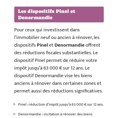
Les dispositifs Pinel et
Denormandie
Pour ceux qui investissent dans
l’immobilier neuf ou ancien à rénover, les
dispositifs
Pinel
et
Denormandie
offrent
des réductions fiscales substantielles. Le
dispositif Pinel permet de réduire votre
impôt jusqu’à 63 000 € sur 12 ans. Le
dispositif Denormandie vise les biens
anciens à rénover dans certaines zones et
permet aussi des réductions significatives.
Pinel : réduction d’impôt jusqu’à 63 000 € sur 12 ans.
Denormandie : incitation à rénover des biens