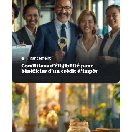
Financement
Conditions d’éligibilité pour
bénéficier d’un crédit d’impôt