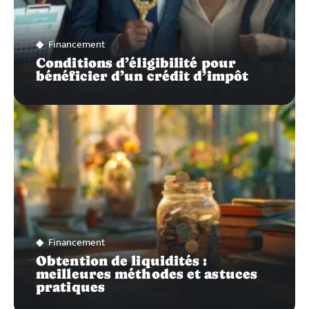
Financement
Conditions d’éligibilité pour
bénéficier d’un crédit d’impôt
Financement
Obtention de liquidités :
meilleures méthodes et astuces
pratiques