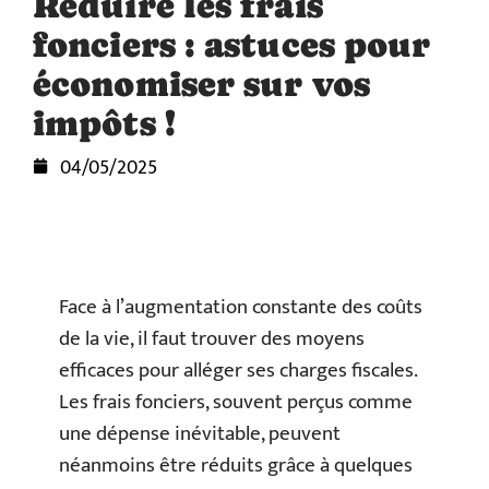
Réduire les frais
fonciers : astuces pour
économiser sur vos
impôts !
04/05/2025
Face à l’augmentation constante des coûts
de la vie, il faut trouver des moyens
efficaces pour alléger ses charges fiscales.
Les frais fonciers, souvent perçus comme
une dépense inévitable, peuvent
néanmoins être réduits grâce à quelques