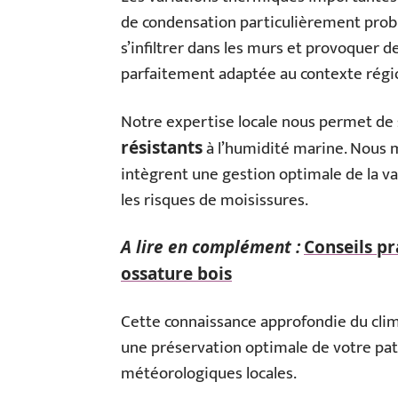
de condensation particulièrement prob
s’infiltrer dans les murs et provoquer d
parfaitement adaptée au contexte régi
Notre expertise locale nous permet de 
à l’humidité marine. Nous m
résistants
intègrent une gestion optimale de la va
les risques de moisissures.
A lire en complément :
Conseils pr
ossature bois
Cette connaissance approfondie du clim
une préservation optimale de votre pat
météorologiques locales.