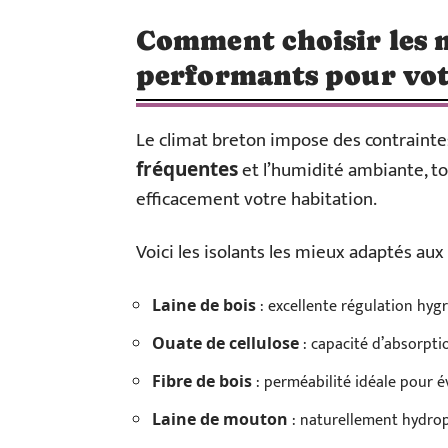
Comment choisir les 
performants pour vot
Le climat breton impose des contraintes
et l’humidité ambiante, to
fréquentes
efficacement votre habitation.
Voici les isolants les mieux adaptés aux
: excellente régulation hyg
Laine de bois
: capacité d’absorpti
Ouate de cellulose
: perméabilité idéale pour 
Fibre de bois
: naturellement hydro
Laine de mouton