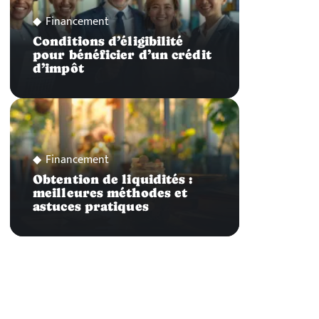
Financement
Conditions d’éligibilité
pour bénéficier d’un crédit
d’impôt
Financement
Obtention de liquidités :
meilleures méthodes et
astuces pratiques