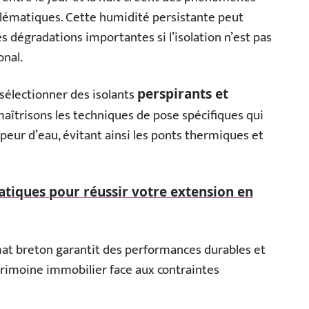
lématiques. Cette humidité persistante peut
es dégradations importantes si l’isolation n’est pas
onal.
sélectionner des isolants
perspirants et
aîtrisons les techniques de pose spécifiques qui
peur d’eau, évitant ainsi les ponts thermiques et
atiques pour réussir votre extension en
at breton garantit des performances durables et
rimoine immobilier face aux contraintes