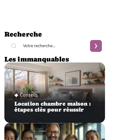
Recherche
Les immanquables
Conseils
Location chambre maison :
étapes clés pour réussir