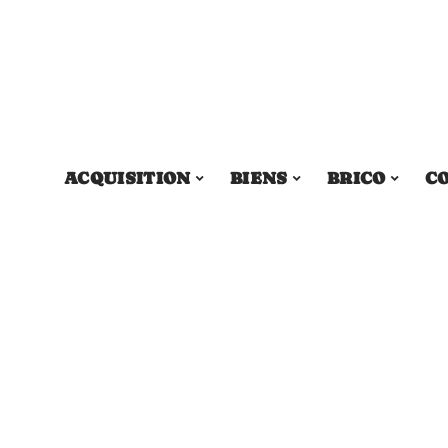
ACQUISITION
BIENS
BRICO
C