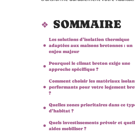
SOMMAIRE
Les solutions d’isolation thermique
adaptées aux maisons bretonnes : un
enjeu majeur
Pourquoi le climat breton exige une
approche spécifique ?
Comment choisir les matériaux isolan
performants pour votre logement bre
?
Quelles zones prioritaires dans ce typ
d’habitat ?
Quels investissements prévoir et quell
aides mobiliser ?