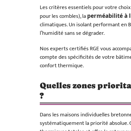
Les critères essentiels pour votre choi
pour les combles), la
perméabilité à 
climatiques. Un isolant performant en B
l’humidité sans se dégrader.
Nos experts certifiés RGE vous accompa
compte des spécificités de votre bâtime
confort thermique.
Quelles zones priorita
?
Dans les maisons individuelles bretonn
systématiquement la priorité absolue.