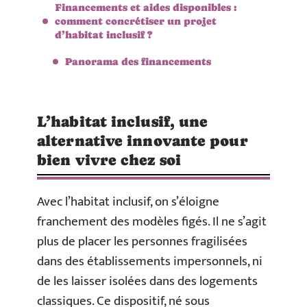
Financements et aides disponibles :
comment concrétiser un projet
d’habitat inclusif ?
Panorama des financements
L’habitat inclusif, une
alternative innovante pour
bien vivre chez soi
Avec l’habitat inclusif, on s’éloigne
franchement des modèles figés. Il ne s’agit
plus de placer les personnes fragilisées
dans des établissements impersonnels, ni
de les laisser isolées dans des logements
classiques. Ce dispositif, né sous