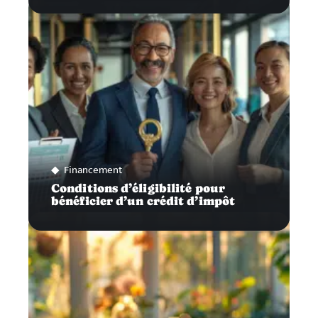
Financement
Conditions d’éligibilité pour
bénéficier d’un crédit d’impôt