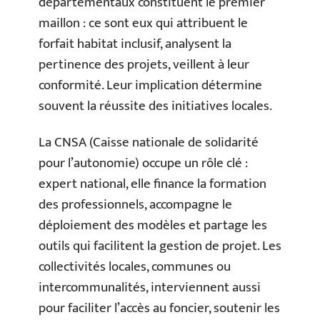
départementaux constituent le premier
maillon : ce sont eux qui attribuent le
forfait habitat inclusif, analysent la
pertinence des projets, veillent à leur
conformité. Leur implication détermine
souvent la réussite des initiatives locales.
La CNSA (Caisse nationale de solidarité
pour l’autonomie) occupe un rôle clé :
expert national, elle finance la formation
des professionnels, accompagne le
déploiement des modèles et partage les
outils qui facilitent la gestion de projet. Les
collectivités locales, communes ou
intercommunalités, interviennent aussi
pour faciliter l’accès au foncier, soutenir les