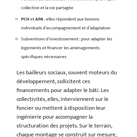
collective et la vie partagée
PCH
et
APA
: elles répondent aux besoins
individuels d’accompagnement et d’adaptation
Subventions d’investissement : pour adapter les
logements et financer les aménagements
spécifiques nécessaires
Les bailleurs sociaux, souvent moteurs du
développement, sollicitent ces
financements pour adapter le bâti. Les
collectivités, elles, interviennent sur le
foncier ou mettent à disposition leur
ingénierie pour accompagner la
structuration des projets. Sur le terrain,
chaque montage se construit sur mesure,