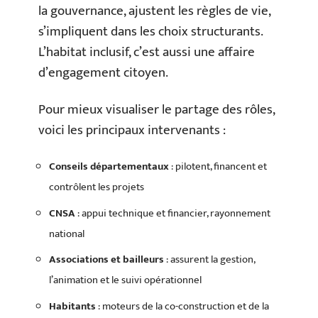
la gouvernance, ajustent les règles de vie,
s’impliquent dans les choix structurants.
L’habitat inclusif, c’est aussi une affaire
d’engagement citoyen.
Pour mieux visualiser le partage des rôles,
voici les principaux intervenants :
Conseils départementaux
: pilotent, financent et
contrôlent les projets
CNSA
: appui technique et financier, rayonnement
national
Associations et bailleurs
: assurent la gestion,
l’animation et le suivi opérationnel
Habitants
: moteurs de la co-construction et de la