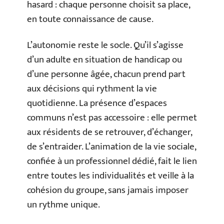
hasard : chaque personne choisit sa place,
en toute connaissance de cause.
L’autonomie reste le socle. Qu’il s’agisse
d’un adulte en situation de handicap ou
d’une personne âgée, chacun prend part
aux décisions qui rythment la vie
quotidienne. La présence d’espaces
communs n’est pas accessoire : elle permet
aux résidents de se retrouver, d’échanger,
de s’entraider. L’animation de la vie sociale,
confiée à un professionnel dédié, fait le lien
entre toutes les individualités et veille à la
cohésion du groupe, sans jamais imposer
un rythme unique.