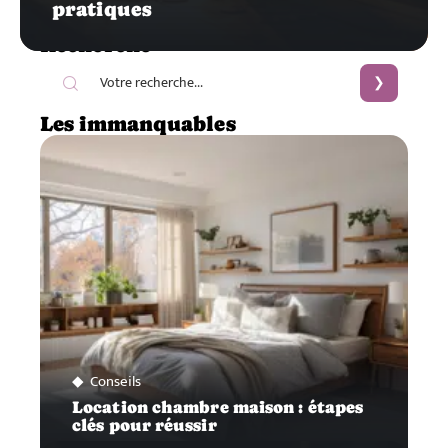
pratiques
Recherche
Les immanquables
Conseils
Location chambre maison : étapes
clés pour réussir