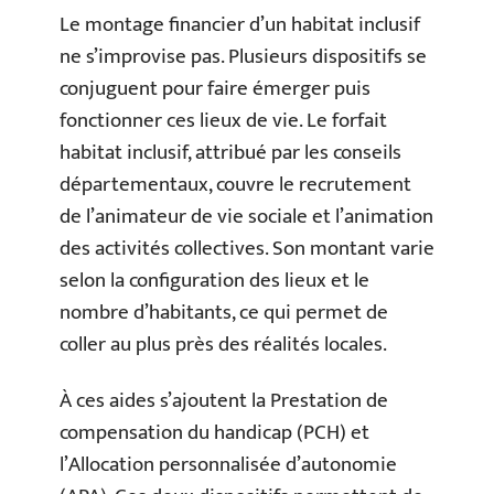
Le montage financier d’un habitat inclusif
ne s’improvise pas. Plusieurs dispositifs se
conjuguent pour faire émerger puis
fonctionner ces lieux de vie. Le forfait
habitat inclusif, attribué par les conseils
départementaux, couvre le recrutement
de l’animateur de vie sociale et l’animation
des activités collectives. Son montant varie
selon la configuration des lieux et le
nombre d’habitants, ce qui permet de
coller au plus près des réalités locales.
À ces aides s’ajoutent la Prestation de
compensation du handicap (PCH) et
l’Allocation personnalisée d’autonomie