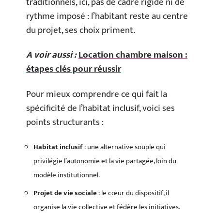
traditionnels, ici, pas de cadre rigide ni de
rythme imposé : l’habitant reste au centre
du projet, ses choix priment.
A voir aussi :
Location chambre maison :
étapes clés pour réussir
Pour mieux comprendre ce qui fait la
spécificité de l’habitat inclusif, voici ses
points structurants :
Habitat inclusif
: une alternative souple qui
privilégie l’autonomie et la vie partagée, loin du
modèle institutionnel.
Projet de vie sociale
: le cœur du dispositif, il
organise la vie collective et fédère les initiatives.