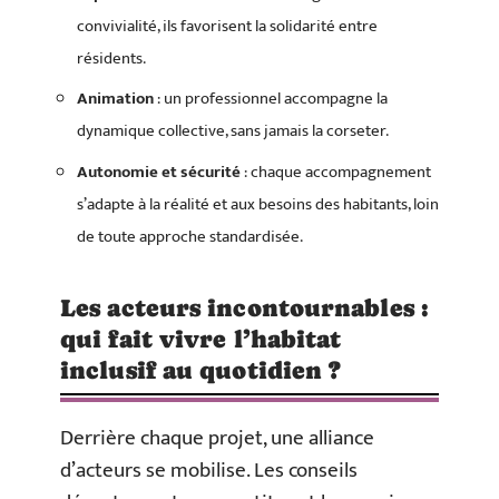
convivialité, ils favorisent la solidarité entre
résidents.
Animation
: un professionnel accompagne la
dynamique collective, sans jamais la corseter.
Autonomie et sécurité
: chaque accompagnement
s’adapte à la réalité et aux besoins des habitants, loin
de toute approche standardisée.
Les acteurs incontournables :
qui fait vivre l’habitat
inclusif au quotidien ?
Derrière chaque projet, une alliance
d’acteurs se mobilise. Les conseils