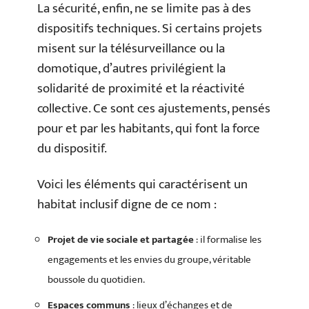
La sécurité, enfin, ne se limite pas à des
dispositifs techniques. Si certains projets
misent sur la télésurveillance ou la
domotique, d’autres privilégient la
solidarité de proximité et la réactivité
collective. Ce sont ces ajustements, pensés
pour et par les habitants, qui font la force
du dispositif.
Voici les éléments qui caractérisent un
habitat inclusif digne de ce nom :
Projet de vie sociale et partagée
: il formalise les
engagements et les envies du groupe, véritable
boussole du quotidien.
Espaces communs
: lieux d’échanges et de