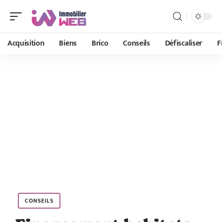
Acquisition
Biens
Brico
Conseils
Défiscaliser
F
CONSEILS