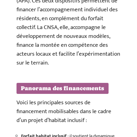
(APA). Ces deux dispositifs permettent de
financer l’accompagnement individuel des
résidents, en complément du forfait
collectif. La CNSA, elle, accompagne le
développement de nouveaux modèles,
finance la montée en compétence des
acteurs locaux et facilite l’expérimentation
sur le terrain.
Panorama des financements
Voici les principales sources de
financement mobilisables dans le cadre
d’un projet d’habitat inclusif :
Forfait habitat inclusif
: il soutient la dynamique