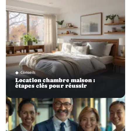
Conseils
Location chambre maison :
étapes clés pour réussir