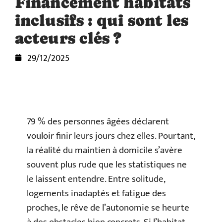
Financement habitats
inclusifs : qui sont les
acteurs clés ?
29/12/2025
79 % des personnes âgées déclarent
vouloir finir leurs jours chez elles. Pourtant,
la réalité du maintien à domicile s’avère
souvent plus rude que les statistiques ne
le laissent entendre. Entre solitude,
logements inadaptés et fatigue des
proches, le rêve de l’autonomie se heurte