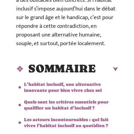
à des obstacles bien concrets. Si l’habitat
inclusif s’impose aujourd’hui dans le débat
sur le grand âge et le handicap, c’est pour
répondre à cette contradiction, en
proposant une alternative humaine,
souple, et surtout, portée localement.
SOMMAIRE
L’habitat inclusif, une alternative
innovante pour bien vivre chez soi
Quels sont les critères essentiels pour
qualifier un habitat d’inclusif ?
Les acteurs incontournables : qui fait
vivre l’habitat inclusif au quotidien ?