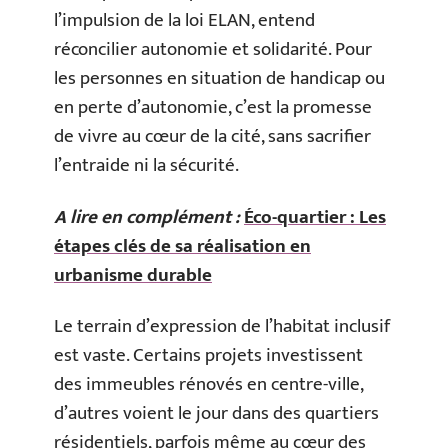
l’impulsion de la loi ELAN, entend
réconcilier autonomie et solidarité. Pour
les personnes en situation de handicap ou
en perte d’autonomie, c’est la promesse
de vivre au cœur de la cité, sans sacrifier
l’entraide ni la sécurité.
A lire en complément :
Éco-quartier : Les
étapes clés de sa réalisation en
urbanisme durable
Le terrain d’expression de l’habitat inclusif
est vaste. Certains projets investissent
des immeubles rénovés en centre-ville,
d’autres voient le jour dans des quartiers
résidentiels, parfois même au cœur des