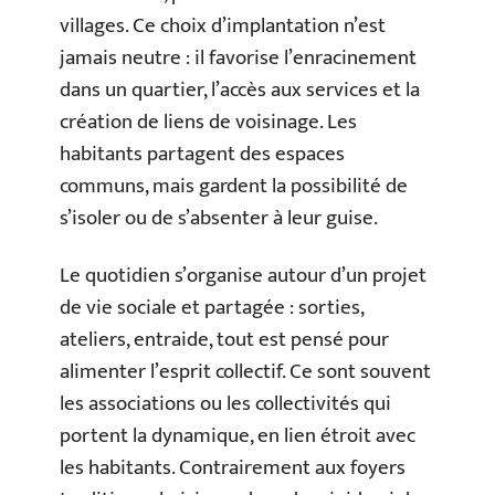
villages. Ce choix d’implantation n’est
jamais neutre : il favorise l’enracinement
dans un quartier, l’accès aux services et la
création de liens de voisinage. Les
habitants partagent des espaces
communs, mais gardent la possibilité de
s’isoler ou de s’absenter à leur guise.
Le quotidien s’organise autour d’un projet
de vie sociale et partagée : sorties,
ateliers, entraide, tout est pensé pour
alimenter l’esprit collectif. Ce sont souvent
les associations ou les collectivités qui
portent la dynamique, en lien étroit avec
les habitants. Contrairement aux foyers