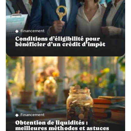
Financement
Conditions d’éligibilité pour
bénéficier d’un crédit d’impôt
Financement
Obtention de liquidités :
meilleures méthodes et astuces