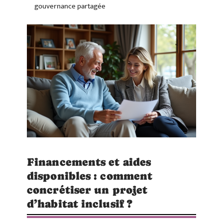
gouvernance partagée
Financements et aides
disponibles : comment
concrétiser un projet
d’habitat inclusif ?