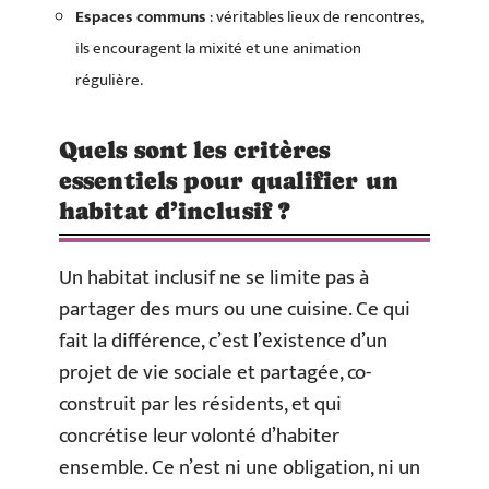
Espaces communs
: véritables lieux de rencontres,
ils encouragent la mixité et une animation
régulière.
Quels sont les critères
essentiels pour qualifier un
habitat d’inclusif ?
Un habitat inclusif ne se limite pas à
partager des murs ou une cuisine. Ce qui
fait la différence, c’est l’existence d’un
projet de vie sociale et partagée, co-
construit par les résidents, et qui
concrétise leur volonté d’habiter
ensemble. Ce n’est ni une obligation, ni un