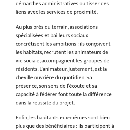
démarches administratives ou tisser des
liens avec les services de proximité.
Au plus près du terrain, associations
spécialisées et bailleurs sociaux
concrétisent les ambitions : ils conçoivent
les habitats, recrutent les animateurs de
vie sociale, accompagnent les groupes de
résidents. L’animateur, justement, est la
cheville ouvrière du quotidien. Sa
présence, son sens de l’écoute et sa
capacité à fédérer font toute la différence
dans la réussite du projet.
Enfin, les habitants eux-mêmes sont bien
plus que des bénéficiaires : ils participent à