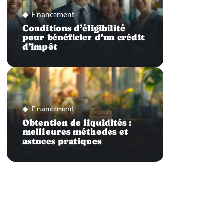
Financement
Conditions d’éligibilité
pour bénéficier d’un crédit
d’impôt
Financement
Obtention de liquidités :
meilleures méthodes et
astuces pratiques