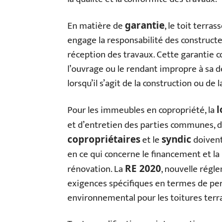
En matière de
, le toit terra
garantie
engage la responsabilité des constructe
réception des travaux. Cette garantie 
l’ouvrage ou le rendant impropre à sa 
lorsqu’il s’agit de la construction ou de 
Pour les immeubles en copropriété, la
l
et d’entretien des parties communes, do
et le
doivent
copropriétaires
syndic
en ce qui concerne le financement et la
rénovation. La
, nouvelle rég
RE 2020
exigences spécifiques en termes de pe
environnemental pour les toitures terr