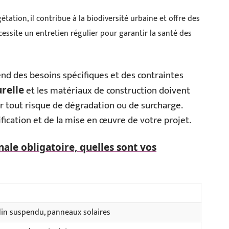
étation, il contribue à la biodiversité urbaine et offre des
essite un entretien régulier pour garantir la santé des
end des besoins spécifiques et des contraintes
et les matériaux de construction doivent
urelle
 tout risque de dégradation ou de surcharge.
fication et de la mise en œuvre de votre projet.
ale obligatoire, quelles sont vos
rdin suspendu, panneaux solaires