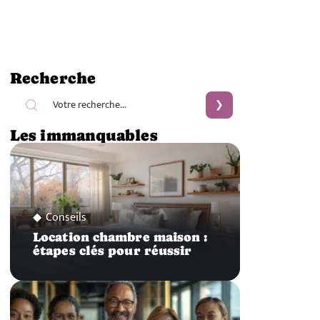
Recherche
Les immanquables
Conseils
Location chambre maison :
étapes clés pour réussir