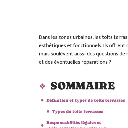
Dans les zones urbaines, les toits terr
esthétiques et fonctionnels. Ils offren
mais soulèvent aussi des questions de r
et des éventuelles réparations ?
SOMMAIRE
Définition et types de toits terrasses
Types de toits terrasses
Responsabilités légales et