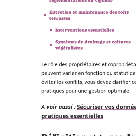
réglementations en vigueur
Entretien et maintenance des toits
terrasses
Interventions essentielles
Systèmes de drainage et toitures
végétalisées
Le rôle des propriétaires et copropriét
peuvent varier en fonction du statut de
éviter les conflits, vous devez clarifier
pratiques pour une gestion optimale.
A voir aussi :
Sécuriser vos donnée
pratiques essentielles