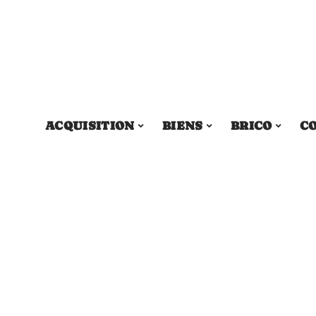
ACQUISITION
BIENS
BRICO
C