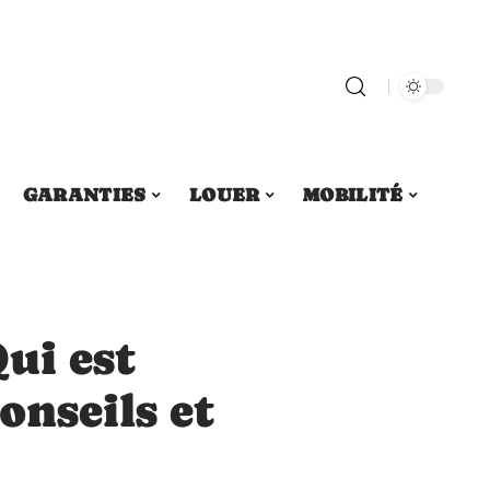
GARANTIES
LOUER
MOBILITÉ
Qui est
onseils et