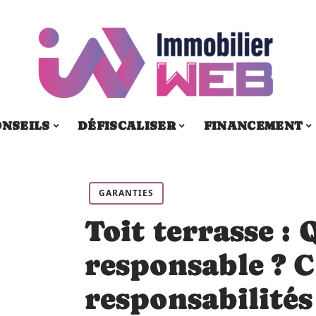
ONSEILS
DÉFISCALISER
FINANCEMENT
GARANTIES
Toit terrasse : 
responsable ? C
responsabilités