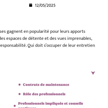
12/05/2025
asses gagnent en popularité pour leurs apports
t des espaces de détente et des vues imprenables,
esponsabilité. Qui doit s’occuper de leur entretien
Contrats de maintenance
Rôle des professionnels
Professionnels impliqués et conseils